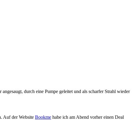
 angesaugt, durch eine Pumpe geleitet und als scharfer Strahl wieder
en. Auf der Website
Bookme
habe ich am Abend vorher einen Deal