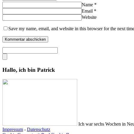
Name
*
Email
*
Website
Save my name, email, and website in this browser for the next tim
Hallo, ich bin Patrick
Ich war sechs Wochen in Ne
Impressum
-
Datenschutz