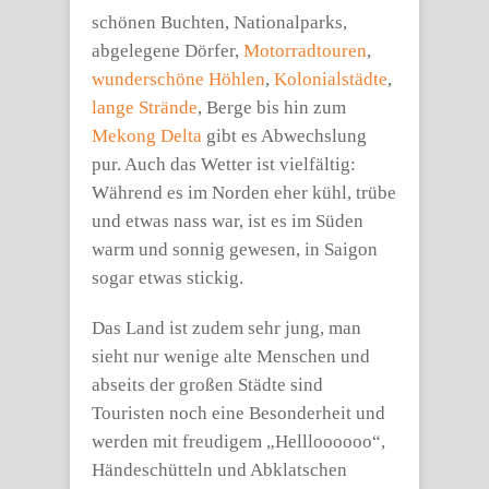
schönen Buchten, Nationalparks,
abgelegene Dörfer,
Motorradtouren
,
wunderschöne Höhlen
,
Kolonialstädte
,
lange Strände
, Berge bis hin zum
Mekong Delta
gibt es Abwechslung
pur. Auch das Wetter ist vielfältig:
Während es im Norden eher kühl, trübe
und etwas nass war, ist es im Süden
warm und sonnig gewesen, in Saigon
sogar etwas stickig.
Das Land ist zudem sehr jung, man
sieht nur wenige alte Menschen und
abseits der großen Städte sind
Touristen noch eine Besonderheit und
werden mit freudigem „Hellloooooo“,
Händeschütteln und Abklatschen