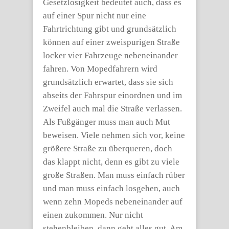
Gesetzlosigkeit bedeutet auch, dass es
auf einer Spur nicht nur eine
Fahrtrichtung gibt und grundsätzlich
können auf einer zweispurigen Straße
locker vier Fahrzeuge nebeneinander
fahren. Von Mopedfahrern wird
grundsätzlich erwartet, dass sie sich
abseits der Fahrspur einordnen und im
Zweifel auch mal die Straße verlassen.
Als Fußgänger muss man auch Mut
beweisen. Viele nehmen sich vor, keine
größere Straße zu überqueren, doch
das klappt nicht, denn es gibt zu viele
große Straßen. Man muss einfach rüber
und man muss einfach losgehen, auch
wenn zehn Mopeds nebeneinander auf
einen zukommen. Nur nicht
stehenbleiben, dann geht alles gut. Am