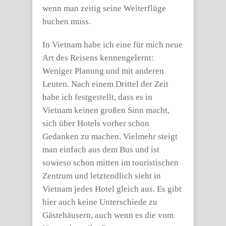
wenn man zeitig seine Weiterflüge
buchen muss.
In Vietnam habe ich eine für mich neue
Art des Reisens kennengelernt:
Weniger Planung und mit anderen
Leuten. Nach einem Drittel der Zeit
habe ich festgestellt, dass es in
Vietnam keinen großen Sinn macht,
sich über Hotels vorher schon
Gedanken zu machen. Vielmehr steigt
man einfach aus dem Bus und ist
sowieso schon mitten im touristischen
Zentrum und letztendlich sieht in
Vietnam jedes Hotel gleich aus. Es gibt
hier auch keine Unterschiede zu
Gästehäusern, auch wenn es die vom