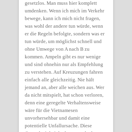
gesetzlos. Man muss hier komplett
umdenken. Wenn ich mich im Verkehr
bewege, kann ich mich nicht fragen,
was wohl der andere tun würde, wenn
er die Regeln befolgte, sondern was er
tun würde, um möglichst schnell und
ohne Umwege von A nach B zu
kommen. Ampeln gibt es nur wenige
und sind ohnehin nur als Empfehlung
zu verstehen. Auf Kreuzungen fahren
einfach alle gleichzeitig. Nie hält
jemand an, aber alle weichen aus. Wer
da nicht mitspielt, hat schon verloren,
denn eine geregelte Verhaltensweise
wäre für die Vietnamesen
unvorhersehbar und damit eine
potentielle Unfallursache. Diese