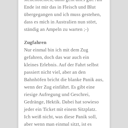
Ende ist mir das in Fleisch und Blut
übergegangen und ich muss gestehen,
dass es mich in Australien nun stört,
ständig an Ampeln zu warten ;-)
Zugfahren
Nur einmal bin ich mit dem Zug
gefahren, doch das war auch ein
kleines Erlebnis. Auf der Fahrt selbst
passiert nicht viel, aber an den
Bahnhöfen bricht die blanke Panik aus,
wenn der Zug einfährt. Es gibt eine
riesige Aufregung und Geschrei,
Gedränge, Hektik. Dabei hat sowieso
jeder ein Ticket mit einem Sitzplatz.
Ich weiß nicht, was diese Panik soll,
aber wenn man einmal sitzt, ist es