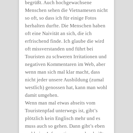
begrüßt. Auch hochgewachsene
Menschen sehen die Vietnamesen nicht
so oft, so dass ich für einige Fotos
herhalten durfte. Die Menschen haben
oft eine Naivität an sich, die ich
erfrischend finde. Ich glaube die wird
oft missverstanden und führt bei
Touristen zu schweren Irritationen und
negativen Kommentaren im Web, aber
wenn man sich mal klar macht, dass
nicht jeder unsere Ausbildung (zumal
westlich) genossen hat, kann man wohl
damit umgehen.
Wenn man mal etwas abseits vom
Touristenpfad unterwegs ist, gibt’s
plötzlich kein Englisch mehr und es
muss auch so gehen. Dann gibt’s eben