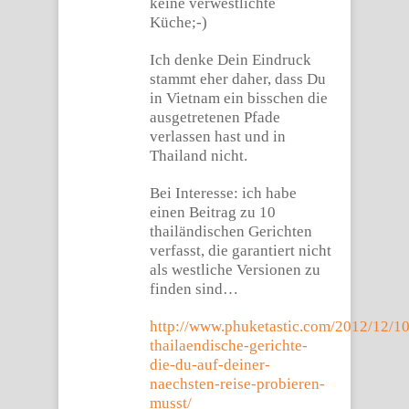
keine verwestlichte
Küche;-)
Ich denke Dein Eindruck
stammt eher daher, dass Du
in Vietnam ein bisschen die
ausgetretenen Pfade
verlassen hast und in
Thailand nicht.
Bei Interesse: ich habe
einen Beitrag zu 10
thailändischen Gerichten
verfasst, die garantiert nicht
als westliche Versionen zu
finden sind…
http://www.phuketastic.com/2012/12/10
thailaendische-gerichte-
die-du-auf-deiner-
naechsten-reise-probieren-
musst/