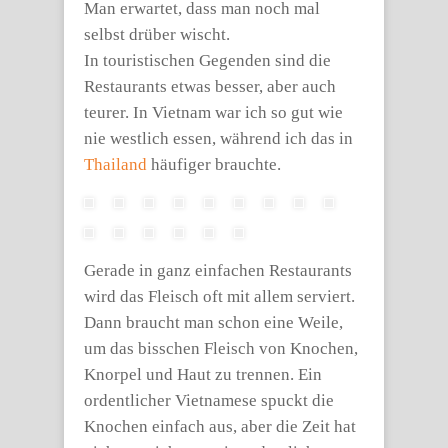
Man erwartet, dass man noch mal
selbst drüber wischt.
In touristischen Gegenden sind die
Restaurants etwas besser, aber auch
teurer. In Vietnam war ich so gut wie
nie westlich essen, während ich das in
Thailand
häufiger brauchte.
Gerade in ganz einfachen Restaurants
wird das Fleisch oft mit allem serviert.
Dann braucht man schon eine Weile,
um das bisschen Fleisch von Knochen,
Knorpel und Haut zu trennen. Ein
ordentlicher Vietnamese spuckt die
Knochen einfach aus, aber die Zeit hat