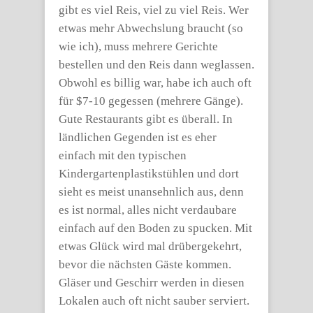
gibt es viel Reis, viel zu viel Reis. Wer
etwas mehr Abwechslung braucht (so
wie ich), muss mehrere Gerichte
bestellen und den Reis dann weglassen.
Obwohl es billig war, habe ich auch oft
für $7-10 gegessen (mehrere Gänge).
Gute Restaurants gibt es überall. In
ländlichen Gegenden ist es eher
einfach mit den typischen
Kindergartenplastikstühlen und dort
sieht es meist unansehnlich aus, denn
es ist normal, alles nicht verdaubare
einfach auf den Boden zu spucken. Mit
etwas Glück wird mal drübergekehrt,
bevor die nächsten Gäste kommen.
Gläser und Geschirr werden in diesen
Lokalen auch oft nicht sauber serviert.