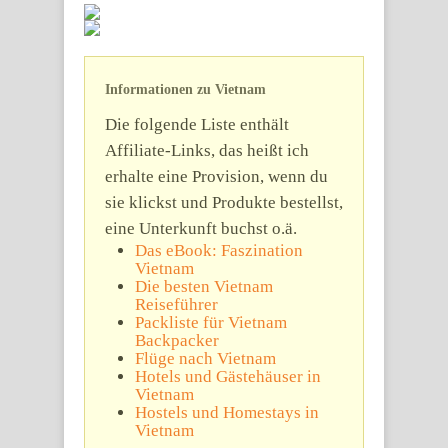
Informationen zu Vietnam
Die folgende Liste enthält
Affiliate-Links, das heißt ich
erhalte eine Provision, wenn du
sie klickst und Produkte bestellst,
eine Unterkunft buchst o.ä.
Das eBook: Faszination
Vietnam
Die besten Vietnam
Reiseführer
Packliste für Vietnam
Backpacker
Flüge nach Vietnam
Hotels und Gästehäuser in
Vietnam
Hostels und Homestays in
Vietnam