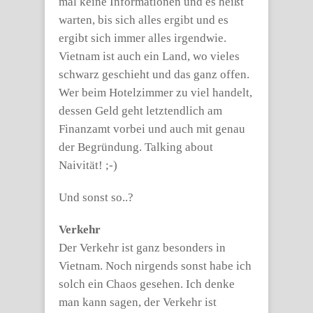
mal keine Informationen und es heißt
warten, bis sich alles ergibt und es
ergibt sich immer alles irgendwie.
Vietnam ist auch ein Land, wo vieles
schwarz geschieht und das ganz offen.
Wer beim Hotelzimmer zu viel handelt,
dessen Geld geht letztendlich am
Finanzamt vorbei und auch mit genau
der Begründung. Talking about
Naivität! ;-)
Und sonst so..?
Verkehr
Der Verkehr ist ganz besonders in
Vietnam. Noch nirgends sonst habe ich
solch ein Chaos gesehen. Ich denke
man kann sagen, der Verkehr ist