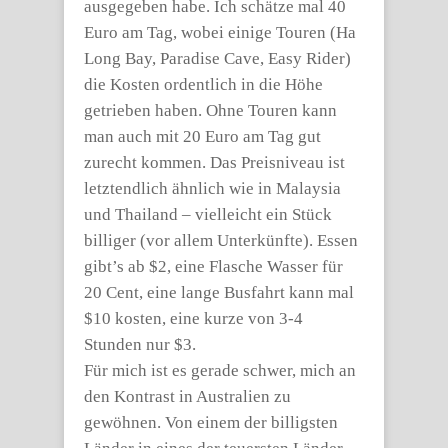
ausgegeben habe. Ich schätze mal 40
Euro am Tag, wobei einige Touren (Ha
Long Bay, Paradise Cave, Easy Rider)
die Kosten ordentlich in die Höhe
getrieben haben. Ohne Touren kann
man auch mit 20 Euro am Tag gut
zurecht kommen. Das Preisniveau ist
letztendlich ähnlich wie in Malaysia
und Thailand – vielleicht ein Stück
billiger (vor allem Unterkünfte). Essen
gibt’s ab $2, eine Flasche Wasser für
20 Cent, eine lange Busfahrt kann mal
$10 kosten, eine kurze von 3-4
Stunden nur $3.
Für mich ist es gerade schwer, mich an
den Kontrast in Australien zu
gewöhnen. Von einem der billigsten