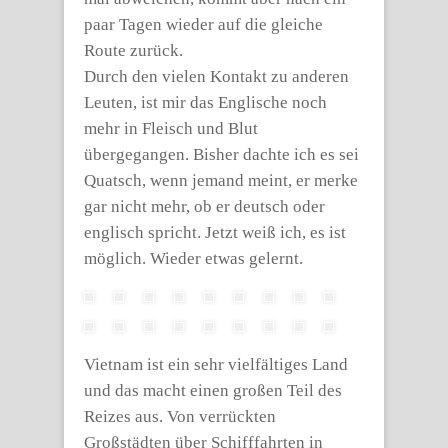
paar Tagen wieder auf die gleiche
Route zurück.
Durch den vielen Kontakt zu anderen
Leuten, ist mir das Englische noch
mehr in Fleisch und Blut
übergegangen. Bisher dachte ich es sei
Quatsch, wenn jemand meint, er merke
gar nicht mehr, ob er deutsch oder
englisch spricht. Jetzt weiß ich, es ist
möglich. Wieder etwas gelernt.
Vietnam ist ein sehr vielfältiges Land
und das macht einen großen Teil des
Reizes aus. Von verrückten
Großstädten über Schifffahrten in