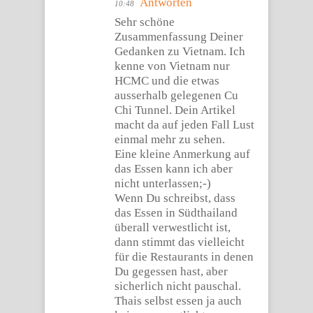
Antworten
10:48
Sehr schöne
Zusammenfassung Deiner
Gedanken zu Vietnam. Ich
kenne von Vietnam nur
HCMC und die etwas
ausserhalb gelegenen Cu
Chi Tunnel. Dein Artikel
macht da auf jeden Fall Lust
einmal mehr zu sehen.
Eine kleine Anmerkung auf
das Essen kann ich aber
nicht unterlassen;-)
Wenn Du schreibst, dass
das Essen in Südthailand
überall verwestlicht ist,
dann stimmt das vielleicht
für die Restaurants in denen
Du gegessen hast, aber
sicherlich nicht pauschal.
Thais selbst essen ja auch