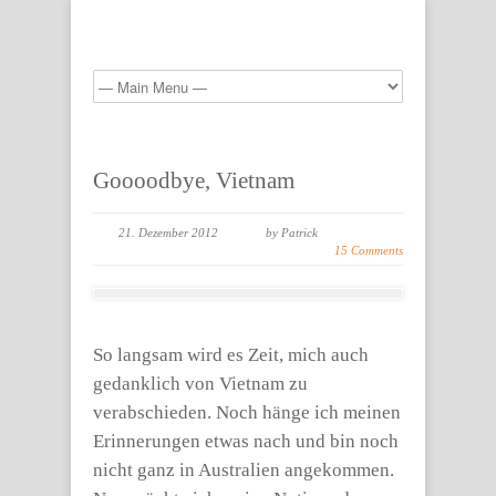
Goooodbye, Vietnam
21. Dezember 2012
by Patrick
15 Comments
So langsam wird es Zeit, mich auch
gedanklich von Vietnam zu
verabschieden. Noch hänge ich meinen
Erinnerungen etwas nach und bin noch
nicht ganz in Australien angekommen.