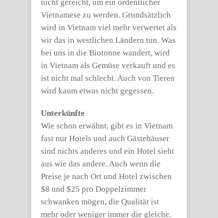
nicht gereicht, um ein ordentlicher
Vietnamese zu werden. Grundsätzlich
wird in Vietnam viel mehr verwertet als
wir das in westlichen Ländern tun. Was
bei uns in die Biotonne wandert, wird
in Vietnam als Gemüse verkauft und es
ist nicht mal schlecht. Auch von Tieren
wird kaum etwas nicht gegessen.
Unterkünfte
Wie schon erwähnt, gibt es in Vietnam
fast nur Hotels und auch Gästehäuser
sind nichts anderes und ein Hotel sieht
aus wie das andere. Auch wenn die
Preise je nach Ort und Hotel zwischen
$8 und $25 pro Doppelzimmer
schwanken mögen, die Qualität ist
mehr oder weniger immer die gleiche.