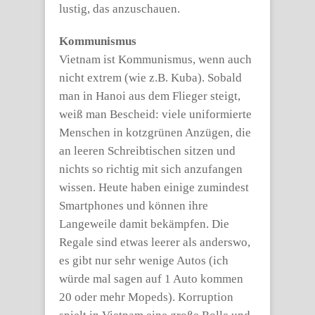
lustig, das anzuschauen.
Kommunismus
Vietnam ist Kommunismus, wenn auch
nicht extrem (wie z.B. Kuba). Sobald
man in Hanoi aus dem Flieger steigt,
weiß man Bescheid: viele uniformierte
Menschen in kotzgrünen Anzügen, die
an leeren Schreibtischen sitzen und
nichts so richtig mit sich anzufangen
wissen. Heute haben einige zumindest
Smartphones und können ihre
Langeweile damit bekämpfen. Die
Regale sind etwas leerer als anderswo,
es gibt nur sehr wenige Autos (ich
würde mal sagen auf 1 Auto kommen
20 oder mehr Mopeds). Korruption