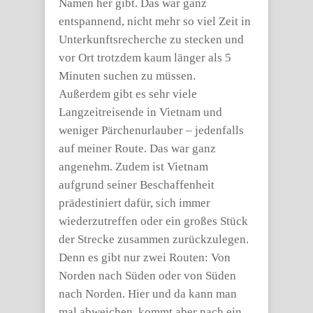
Namen her gibt. Das war ganz
entspannend, nicht mehr so viel Zeit in
Unterkunftsrecherche zu stecken und
vor Ort trotzdem kaum länger als 5
Minuten suchen zu müssen.
Außerdem gibt es sehr viele
Langzeitreisende in Vietnam und
weniger Pärchenurlauber – jedenfalls
auf meiner Route. Das war ganz
angenehm. Zudem ist Vietnam
aufgrund seiner Beschaffenheit
prädestiniert dafür, sich immer
wiederzutreffen oder ein großes Stück
der Strecke zusammen zurückzulegen.
Denn es gibt nur zwei Routen: Von
Norden nach Süden oder von Süden
nach Norden. Hier und da kann man
mal abweichen, kommt aber nach ein