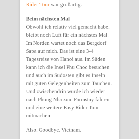
Rider Tour
war großartig.
Beim nächsten Mal
Obwohl ich relativ viel gemacht habe,
bleibt noch Luft für ein nächstes Mal.
Im Norden wartet noch das Bergdorf
Sapa auf mich. Das ist eine 3-4
Tagesreise von Hanoi aus. Im Süden
kann ich die Insel Phu Choc besuchen
und auch im Südosten gibt es Inseln
mit guten Gelegenheiten zum Tauchen.
Und zwischendrin würde ich wieder
nach Phong Nha zum Farmstay fahren
und eine weitere Easy Rider Tour
mitmachen.
Also, Goodbye, Vietnam.