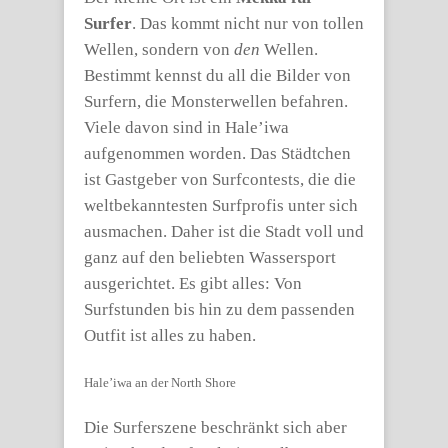
Surfer
. Das kommt nicht nur von tollen
Wellen, sondern von
den
Wellen.
Bestimmt kennst du all die Bilder von
Surfern, die Monsterwellen befahren.
Viele davon sind in Hale’iwa
aufgenommen worden. Das Städtchen
ist Gastgeber von Surfcontests, die die
weltbekanntesten Surfprofis unter sich
ausmachen. Daher ist die Stadt voll und
ganz auf den beliebten Wassersport
ausgerichtet. Es gibt alles: Von
Surfstunden bis hin zu dem passenden
Outfit ist alles zu haben.
Hale’iwa an der North Shore
Die Surferszene beschränkt sich aber