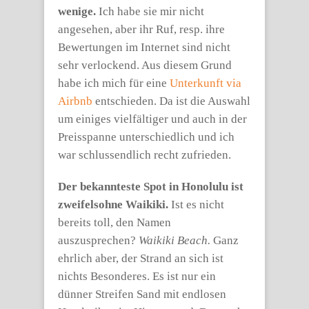
wenige.
Ich habe sie mir nicht
angesehen, aber ihr Ruf, resp. ihre
Bewertungen im Internet sind nicht
sehr verlockend. Aus diesem Grund
habe ich mich für eine
Unterkunft via
Airbnb
entschieden. Da ist die Auswahl
um einiges vielfältiger und auch in der
Preisspanne unterschiedlich und ich
war schlussendlich recht zufrieden.
Der bekannteste Spot in Honolulu ist
zweifelsohne Waikiki.
Ist es nicht
bereits toll, den Namen
auszusprechen?
Waikiki Beach.
Ganz
ehrlich aber, der Strand an sich ist
nichts Besonderes. Es ist nur ein
dünner Streifen Sand mit endlosen