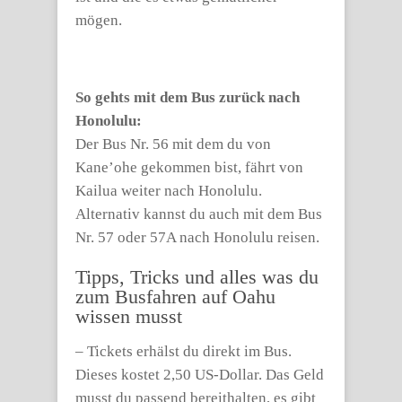
mögen.
So gehts mit dem Bus zurück nach
Honolulu:
Der Bus Nr. 56 mit dem du von
Kane’ohe gekommen bist, fährt von
Kailua weiter nach Honolulu.
Alternativ kannst du auch mit dem Bus
Nr. 57 oder 57A nach Honolulu reisen.
Tipps, Tricks und alles was du
zum Busfahren auf Oahu
wissen musst
– Tickets erhälst du direkt im Bus.
Dieses kostet 2,50 US-Dollar. Das Geld
musst du passend bereithalten, es gibt