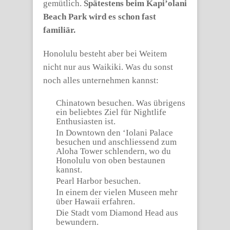
gemütlich.
Spätestens beim Kapi’olani
Beach Park wird es schon fast
familiär.
Honolulu besteht aber bei Weitem
nicht nur aus Waikiki. Was du sonst
noch alles unternehmen kannst:
Chinatown besuchen. Was übrigens
ein beliebtes Ziel für Nightlife
Enthusiasten ist.
In Downtown den ‘Iolani Palace
besuchen und anschliessend zum
Aloha Tower schlendern, wo du
Honolulu von oben bestaunen
kannst.
Pearl Harbor besuchen.
In einem der vielen Museen mehr
über Hawaii erfahren.
Die Stadt vom Diamond Head aus
bewundern.