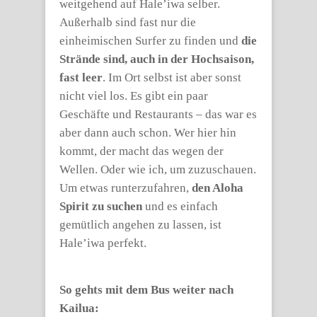
weitgehend auf Hale’iwa selber.
Außerhalb sind fast nur die
einheimischen Surfer zu finden und
die
Strände sind, auch in der Hochsaison,
fast leer
. Im Ort selbst ist aber sonst
nicht viel los. Es gibt ein paar
Geschäfte und Restaurants – das war es
aber dann auch schon. Wer hier hin
kommt, der macht das wegen der
Wellen. Oder wie ich, um zuzuschauen.
Um etwas runterzufahren,
den Aloha
Spirit zu suchen
und es einfach
gemütlich angehen zu lassen, ist
Hale’iwa perfekt.
So gehts mit dem Bus weiter nach
Kailua: