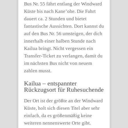
Bus Nr. 55 fährt entlang der Windward
Küste bis nach Kane’ohe. Die Fahrt
dauert ca. 2 Stunden und bietet
fantastische Aussichten. Dort kannst du
auf den Bus Nr. 56 umsteigen, der dich
innerhalb einer halben Stunde nach
Kailua bringt. Nicht vergessen ein
Transfer-Ticket zu verlangen, damit du
im nächsten Bus nicht von neuem
zahlen musst.
Kailua – entspannter
Rückzugsort für Ruhesuchende
Der Ort ist der größte an der Windward
Küste, holt sich diesen Titel aber sehr
einfach, da es größenmäßig keine
weiteren nennenswerte Orte gibt.