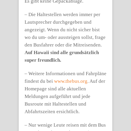
Es gibt keine Gepäckablage.
– Die Haltestellen werden immer per
Lautsprecher durchgegeben und
angezeigt. Wenn du nicht sicher bist
wo du um- oder aussteigen sollst, frage
den Busfahrer oder die Mitreisenden.
Auf Hawaii sind alle grundsätzlich
super freundlich.
– Weitere Informationen und Fahrpläne
findest du bei
www.thebus.org
. Auf der
Homepage sind alle aktuellen
Meldungen aufgeführt und jede
Busroute mit Haltestellen und
Abfahrtszeiten ersichtlich.
– Nur wenige Leute reisen mit dem Bus