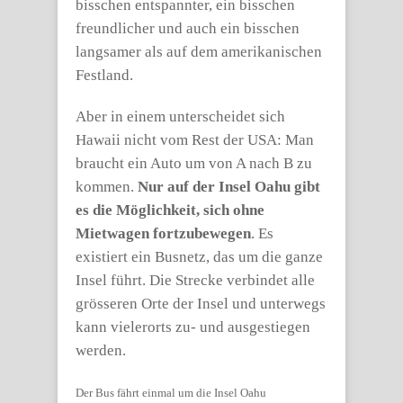
bisschen entspannter, ein bisschen
freundlicher und auch ein bisschen
langsamer als auf dem amerikanischen
Festland.
Aber in einem unterscheidet sich
Hawaii nicht vom Rest der USA: Man
braucht ein Auto um von A nach B zu
kommen.
Nur auf der Insel Oahu gibt
es die Möglichkeit, sich ohne
Mietwagen fortzubewegen
. Es
existiert ein Busnetz, das um die ganze
Insel führt. Die Strecke verbindet alle
grösseren Orte der Insel und unterwegs
kann vielerorts zu- und ausgestiegen
werden.
Der Bus fährt einmal um die Insel Oahu