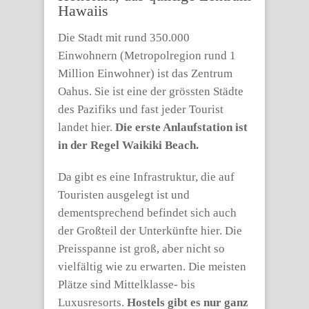
Hawaiis
Die Stadt mit rund 350.000
Einwohnern (Metropolregion rund 1
Million Einwohner) ist das Zentrum
Oahus. Sie ist eine der grössten Städte
des Pazifiks und fast jeder Tourist
landet hier.
Die erste Anlaufstation ist
in der Regel Waikiki Beach.
Da gibt es eine Infrastruktur, die auf
Touristen ausgelegt ist und
dementsprechend befindet sich auch
der Großteil der Unterkünfte hier. Die
Preisspanne ist groß, aber nicht so
vielfältig wie zu erwarten. Die meisten
Plätze sind Mittelklasse- bis
Luxusresorts.
Hostels gibt es nur ganz