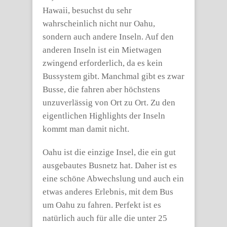
Hawaii, besuchst du sehr
wahrscheinlich nicht nur Oahu,
sondern auch andere Inseln. Auf den
anderen Inseln ist ein Mietwagen
zwingend erforderlich, da es kein
Bussystem gibt. Manchmal gibt es zwar
Busse, die fahren aber höchstens
unzuverlässig von Ort zu Ort. Zu den
eigentlichen Highlights der Inseln
kommt man damit nicht.
Oahu ist die einzige Insel, die ein gut
ausgebautes Busnetz hat. Daher ist es
eine schöne Abwechslung und auch ein
etwas anderes Erlebnis, mit dem Bus
um Oahu zu fahren. Perfekt ist es
natürlich auch für alle die unter 25