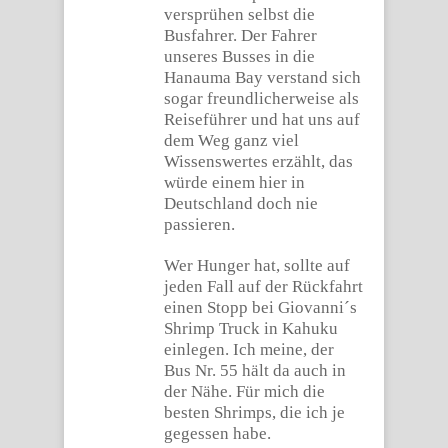
versprühen selbst die
Busfahrer. Der Fahrer
unseres Busses in die
Hanauma Bay verstand sich
sogar freundlicherweise als
Reiseführer und hat uns auf
dem Weg ganz viel
Wissenswertes erzählt, das
würde einem hier in
Deutschland doch nie
passieren.
Wer Hunger hat, sollte auf
jeden Fall auf der Rückfahrt
einen Stopp bei Giovanni´s
Shrimp Truck in Kahuku
einlegen. Ich meine, der
Bus Nr. 55 hält da auch in
der Nähe. Für mich die
besten Shrimps, die ich je
gegessen habe.