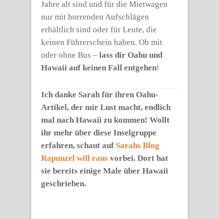
Jahre alt sind und für die Mietwagen
nur mit horrenden Aufschlägen
erhältlich sind oder für Leute, die
keinen Führerschein haben. Ob mit
oder ohne Bus –
lass dir Oahu und
Hawaii auf keinen Fall entgehen
!
Ich danke Sarah für ihren Oahu-
Artikel, der mir Lust macht, endlich
mal nach Hawaii zu kommen! Wollt
ihr mehr über diese Inselgruppe
erfahren, schaut auf
Sarahs Blog
Rapunzel will raus
vorbei. Dort hat
sie bereits einige Male über Hawaii
geschrieben.