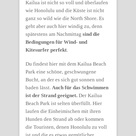
Kailua ist nicht so voll und überlaufen
wie Honolulu und die Küste ist nicht
ganz so wild wie die North Shore. Es
geht aber auch hier windig zu, denn
spätestens am Nachmittag
sind die
Bedingungen für Wind- und
Kitesurfer perfekt
.
Du findest hier mit dem Kailua Beach
Park eine schöne, geschwungene
Bucht, an der es sich gut sonnen und
baden lässt.
Auch für das Schwimmen
ist der Strand geeignet.
Der Kailua
Beach Park ist selten überfüllt. Hier
laufen die Einheimischen mit ihren
Hunden den Strand ab oder kommen
die Touristen, denen Honolulu zu voll
ist und die es etwas gemütlicher