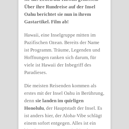
Über ihre Rundreise auf der Insel
Oahu berichtet sie nun in ihrem
Gastartikel. Film ab!
Hawaii, eine Inselgruppe mitten im
Pazifischen Ozean. Bereits der Name
ist Programm. Träume, Legenden und
Hoffnungen ranken sich darum, für
viele ist Hawaii der Inbegriff des
Paradieses.
Die meisten Reisenden kommen als
erstes mit der Insel Oahu in Berührung,
denn
sie landen im quirligen
Honolulu
, der Hauptstadt der Insel. Es
ist anders hier, der Aloha-Vibe schlägt
einem sofort entgegen. Alles ist ein