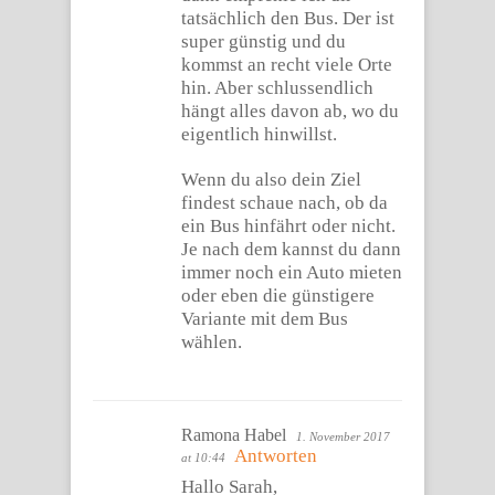
tatsächlich den Bus. Der ist
super günstig und du
kommst an recht viele Orte
hin. Aber schlussendlich
hängt alles davon ab, wo du
eigentlich hinwillst.
Wenn du also dein Ziel
findest schaue nach, ob da
ein Bus hinfährt oder nicht.
Je nach dem kannst du dann
immer noch ein Auto mieten
oder eben die günstigere
Variante mit dem Bus
wählen.
Ramona Habel
1. November 2017
Antworten
at 10:44
Hallo Sarah,