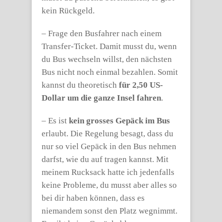
kein Rückgeld.
– Frage den Busfahrer nach einem
Transfer-Ticket. Damit musst du, wenn
du Bus wechseln willst, den nächsten
Bus nicht noch einmal bezahlen. Somit
kannst du theoretisch
für 2,50 US-
Dollar um die ganze Insel fahren
.
– Es ist
kein grosses Gepäck im Bus
erlaubt. Die Regelung besagt, dass du
nur so viel Gepäck in den Bus nehmen
darfst, wie du auf tragen kannst. Mit
meinem Rucksack hatte ich jedenfalls
keine Probleme, du musst aber alles so
bei dir haben können, dass es
niemandem sonst den Platz wegnimmt.