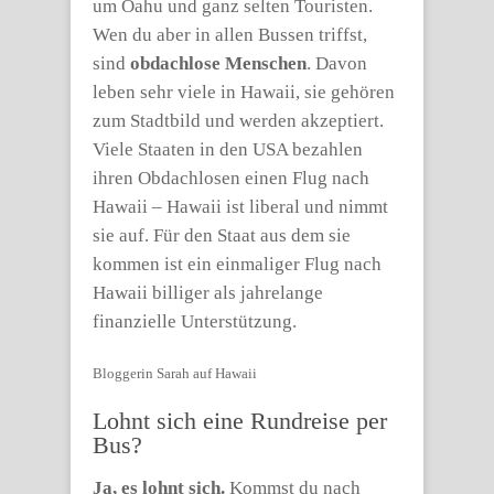
um Oahu und ganz selten Touristen.
Wen du aber in allen Bussen triffst,
sind
obdachlose Menschen
. Davon
leben sehr viele in Hawaii, sie gehören
zum Stadtbild und werden akzeptiert.
Viele Staaten in den USA bezahlen
ihren Obdachlosen einen Flug nach
Hawaii – Hawaii ist liberal und nimmt
sie auf. Für den Staat aus dem sie
kommen ist ein einmaliger Flug nach
Hawaii billiger als jahrelange
finanzielle Unterstützung.
Bloggerin Sarah auf Hawaii
Lohnt sich eine Rundreise per
Bus?
Ja, es lohnt sich.
Kommst du nach