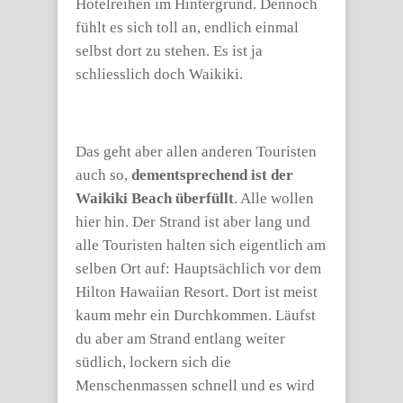
Hotelreihen im Hintergrund. Dennoch
fühlt es sich toll an, endlich einmal
selbst dort zu stehen. Es ist ja
schliesslich doch Waikiki.
Das geht aber allen anderen Touristen
auch so,
dementsprechend ist der
Waikiki Beach überfüllt
. Alle wollen
hier hin. Der Strand ist aber lang und
alle Touristen halten sich eigentlich am
selben Ort auf: Hauptsächlich vor dem
Hilton Hawaiian Resort. Dort ist meist
kaum mehr ein Durchkommen. Läufst
du aber am Strand entlang weiter
südlich, lockern sich die
Menschenmassen schnell und es wird