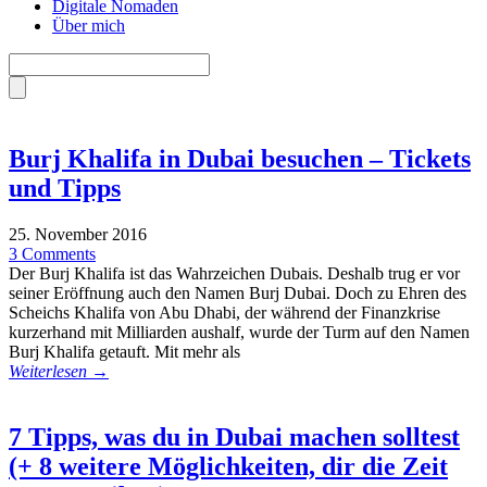
Digitale Nomaden
Über mich
Burj Khalifa in Dubai besuchen – Tickets
und Tipps
25. November 2016
3 Comments
Der Burj Khalifa ist das Wahrzeichen Dubais. Deshalb trug er vor
seiner Eröffnung auch den Namen Burj Dubai. Doch zu Ehren des
Scheichs Khalifa von Abu Dhabi, der während der Finanzkrise
kurzerhand mit Milliarden aushalf, wurde der Turm auf den Namen
Burj Khalifa getauft. Mit mehr als
Weiterlesen →
7 Tipps, was du in Dubai machen solltest
(+ 8 weitere Möglichkeiten, dir die Zeit