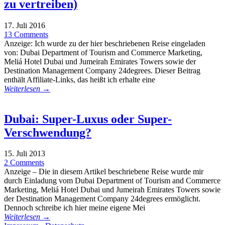
zu vertreiben)
17. Juli 2016
13 Comments
Anzeige: Ich wurde zu der hier beschriebenen Reise eingeladen
von: Dubai Department of Tourism and Commerce Marketing,
Meliá Hotel Dubai und Jumeirah Emirates Towers sowie der
Destination Management Company 24degrees. Dieser Beitrag
enthält Affiliate-Links, das heißt ich erhalte eine
Weiterlesen →
Dubai: Super-Luxus oder Super-
Verschwendung?
15. Juli 2013
2 Comments
Anzeige – Die in diesem Artikel beschriebene Reise wurde mir
durch Einladung vom Dubai Department of Tourism and Commerce
Marketing, Meliá Hotel Dubai und Jumeirah Emirates Towers sowie
der Destination Management Company 24degrees ermöglicht.
Dennoch schreibe ich hier meine eigene Mei
Weiterlesen →