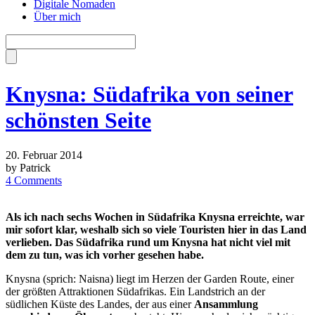
Digitale Nomaden
Über mich
Knysna: Südafrika von seiner
schönsten Seite
20. Februar 2014
by Patrick
4 Comments
Als ich nach sechs Wochen in Südafrika Knysna erreichte, war
mir sofort klar, weshalb sich so viele Touristen hier in das Land
verlieben. Das Südafrika rund um Knysna hat nicht viel mit
dem zu tun, was ich vorher gesehen habe.
Knysna (sprich: Naisna) liegt im Herzen der Garden Route, einer
der größten Attraktionen Südafrikas. Ein Landstrich an der
südlichen Küste des Landes, der aus einer
Ansammlung