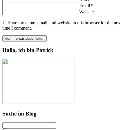
Email
*
Website
Save my name, email, and website in this browser for the next
time I comment.
Hallo, ich bin Patrick
Suche im Blog