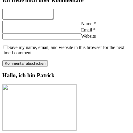
Ich freue mich über Kommentare
Name
*
Email
*
Website
Save my name, email, and website in this browser for the next
time I comment.
Hallo, ich bin Patrick