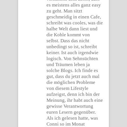
es meistens alles ganz easy
zu geht. Man sitzt
geschmeidig in einen Cafe,
schreibt was cooles, was die
halbe Welt dann liest und
die Kohle kommt von
selbst. Dass das nicht
unbedingt so ist, schreibt
keiner. Ist auch irgendwie
logisch. Von Sehnsüchten
und Träumen leben ja
solche Blogs. Ich finde es
gut, dass du jetzt auch mal
die möglichen Probleme
von diesem Lifestyle
aufzeigst, denn ich bin der
Meinung, ihr habt auch eine
gewisse Verantwortung
euren Lesern gegenüber.
Als ich gelesen hatte, was
Conni so im Monat