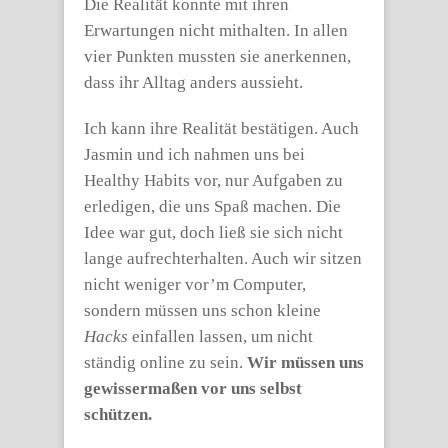
Die Realität konnte mit ihren
Erwartungen nicht mithalten. In allen
vier Punkten mussten sie anerkennen,
dass ihr Alltag anders aussieht.
Ich kann ihre Realität bestätigen. Auch
Jasmin und ich nahmen uns bei
Healthy Habits vor, nur Aufgaben zu
erledigen, die uns Spaß machen. Die
Idee war gut, doch ließ sie sich nicht
lange aufrechterhalten. Auch wir sitzen
nicht weniger vor’m Computer,
sondern müssen uns schon kleine
Hacks
einfallen lassen, um nicht
ständig online zu sein.
Wir müssen uns
gewissermaßen vor uns selbst
schützen.