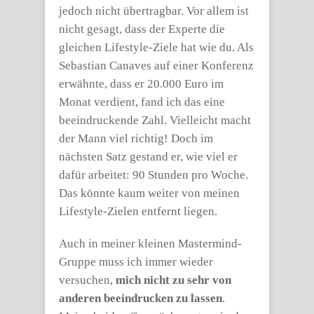
jedoch nicht übertragbar. Vor allem ist
nicht gesagt, dass der Experte die
gleichen Lifestyle-Ziele hat wie du. Als
Sebastian Canaves auf einer Konferenz
erwähnte, dass er 20.000 Euro im
Monat verdient, fand ich das eine
beeindruckende Zahl. Vielleicht macht
der Mann viel richtig! Doch im
nächsten Satz gestand er, wie viel er
dafür arbeitet: 90 Stunden pro Woche.
Das könnte kaum weiter von meinen
Lifestyle-Zielen entfernt liegen.
Auch in meiner kleinen Mastermind-
Gruppe muss ich immer wieder
versuchen,
mich nicht zu sehr von
anderen beeindrucken zu lassen
.