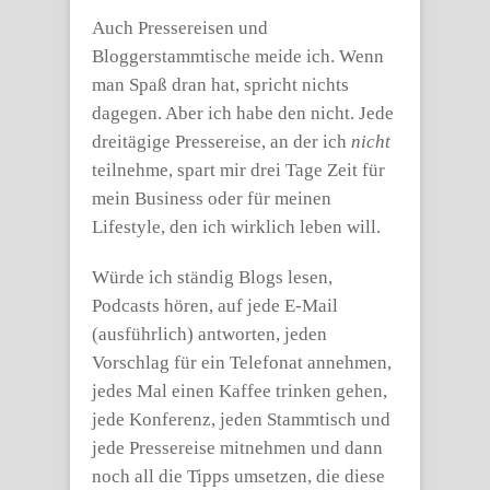
Auch Pressereisen und
Bloggerstammtische meide ich. Wenn
man Spaß dran hat, spricht nichts
dagegen. Aber ich habe den nicht. Jede
dreitägige Pressereise, an der ich
nicht
teilnehme, spart mir drei Tage Zeit für
mein Business oder für meinen
Lifestyle, den ich wirklich leben will.
Würde ich ständig Blogs lesen,
Podcasts hören, auf jede E-Mail
(ausführlich) antworten, jeden
Vorschlag für ein Telefonat annehmen,
jedes Mal einen Kaffee trinken gehen,
jede Konferenz, jeden Stammtisch und
jede Pressereise mitnehmen und dann
noch all die Tipps umsetzen, die diese