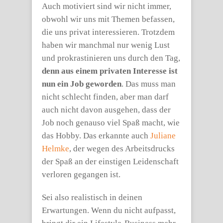
Auch motiviert sind wir nicht immer,
obwohl wir uns mit Themen befassen,
die uns privat interessieren. Trotzdem
haben wir manchmal nur wenig Lust
und prokrastinieren uns durch den Tag,
denn aus einem privaten Interesse ist
nun ein Job geworden
. Das muss man
nicht schlecht finden, aber man darf
auch nicht davon ausgehen, dass der
Job noch genauso viel Spaß macht, wie
das Hobby. Das erkannte auch
Juliane
Helmke
, der wegen des Arbeitsdrucks
der Spaß an der einstigen Leidenschaft
verloren gegangen ist.
Sei also realistisch in deinen
Erwartungen. Wenn du nicht aufpasst,