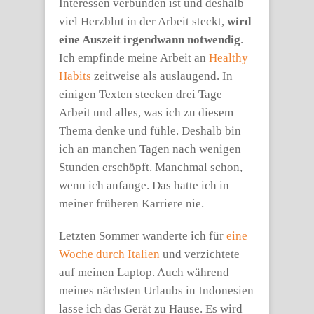
Interessen verbunden ist und deshalb
viel Herzblut in der Arbeit steckt,
wird
eine Auszeit irgendwann notwendig
.
Ich empfinde meine Arbeit an
Healthy
Habits
zeitweise als auslaugend. In
einigen Texten stecken drei Tage
Arbeit und alles, was ich zu diesem
Thema denke und fühle. Deshalb bin
ich an manchen Tagen nach wenigen
Stunden erschöpft. Manchmal schon,
wenn ich anfange. Das hatte ich in
meiner früheren Karriere nie.
Letzten Sommer wanderte ich für
eine
Woche durch Italien
und verzichtete
auf meinen Laptop. Auch während
meines nächsten Urlaubs in Indonesien
lasse ich das Gerät zu Hause. Es wird