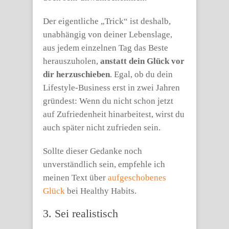
Der eigentliche „Trick“ ist deshalb,
unabhängig von deiner Lebenslage,
aus jedem einzelnen Tag das Beste
herauszuholen,
anstatt dein Glück vor
dir herzuschieben
. Egal, ob du dein
Lifestyle-Business erst in zwei Jahren
gründest: Wenn du nicht schon jetzt
auf Zufriedenheit hinarbeitest, wirst du
auch später nicht zufrieden sein.
Sollte dieser Gedanke noch
unverständlich sein, empfehle ich
meinen Text über
aufgeschobenes
Glück
bei Healthy Habits.
3. Sei realistisch