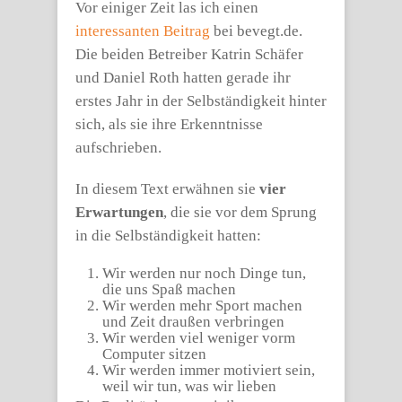
Vor einiger Zeit las ich einen
interessanten Beitrag
bei bevegt.de.
Die beiden Betreiber Katrin Schäfer
und Daniel Roth hatten gerade ihr
erstes Jahr in der Selbständigkeit hinter
sich, als sie ihre Erkenntnisse
aufschrieben.
In diesem Text erwähnen sie
vier
Erwartungen
, die sie vor dem Sprung
in die Selbständigkeit hatten:
Wir werden nur noch Dinge tun,
die uns Spaß machen
Wir werden mehr Sport machen
und Zeit draußen verbringen
Wir werden viel weniger vorm
Computer sitzen
Wir werden immer motiviert sein,
weil wir tun, was wir lieben