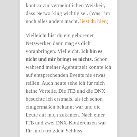
konträr zur vermeintlichen Weisheit,
dass Networking wichtig sei. (Was Tim
noch alles anders macht,
liest du hier
.)
Vielleicht bist du ein geborener
Netzwerker, dann mag es dich
voranbringen. Vielleicht.
Ich bin es
nicht und mir bringt es nichts.
Schon
während meiner Agenturzeit konnte ich
auf entsprechenden Events nie etwas
reißen. Auch heute sehe ich für mich
keine Vorteile. Die ITB und die DNX
besuchte ich erstmals, als ich schon
einigermaßen bekannt war und die
Leute auf mich zukamen. Nach einer
ITB und zwei DNX-Konferenzen war
für mich trotzdem Schluss.