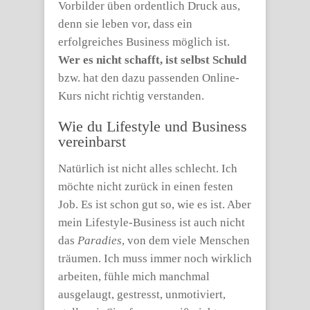
Vorbilder üben ordentlich Druck aus,
denn sie leben vor, dass ein
erfolgreiches Business möglich ist.
Wer es nicht schafft, ist selbst Schuld
bzw. hat den dazu passenden Online-
Kurs nicht richtig verstanden.
Wie du Lifestyle und Business
vereinbarst
Natürlich ist nicht alles schlecht. Ich
möchte nicht zurück in einen festen
Job. Es ist schon gut so, wie es ist. Aber
mein Lifestyle-Business ist auch nicht
das
Paradies
, von dem viele Menschen
träumen. Ich muss immer noch wirklich
arbeiten, fühle mich manchmal
ausgelaugt, gestresst, unmotiviert,