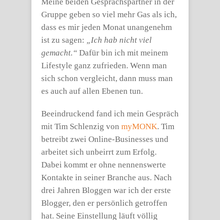
Meine beiden Gesprächspartner in der
Gruppe geben so viel mehr Gas als ich,
dass es mir jeden Monat unangenehm
ist zu sagen:
„Ich hab nicht viel
gemacht.“
Dafür bin ich mit meinem
Lifestyle ganz zufrieden. Wenn man
sich schon vergleicht, dann muss man
es auch auf allen Ebenen tun.
Beeindruckend fand ich mein Gespräch
mit Tim Schlenzig von
myMONK
. Tim
betreibt zwei Online-Businesses und
arbeitet sich unbeirrt zum Erfolg.
Dabei kommt er ohne nennenswerte
Kontakte in seiner Branche aus. Nach
drei Jahren Bloggen war ich der erste
Blogger, den er persönlich getroffen
hat. Seine Einstellung läuft völlig