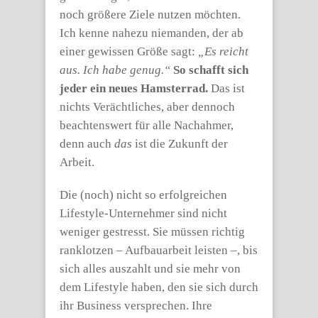
noch größere Ziele nutzen möchten.
Ich kenne nahezu niemanden, der ab
einer gewissen Größe sagt:
„Es reicht
aus. Ich habe genug.“
So schafft sich
jeder ein neues Hamsterrad.
Das ist
nichts Verächtliches, aber dennoch
beachtenswert für alle Nachahmer,
denn auch
das
ist die Zukunft der
Arbeit.
Die (noch) nicht so erfolgreichen
Lifestyle-Unternehmer sind nicht
weniger gestresst. Sie müssen richtig
ranklotzen – Aufbauarbeit leisten –, bis
sich alles auszahlt und sie mehr von
dem Lifestyle haben, den sie sich durch
ihr Business versprechen. Ihre