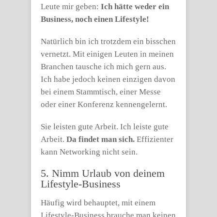
Leute mir geben:
Ich hätte weder ein
Business, noch einen Lifestyle!
Natürlich bin ich trotzdem ein bisschen
vernetzt. Mit einigen Leuten in meinen
Branchen tausche ich mich gern aus.
Ich habe jedoch keinen einzigen davon
bei einem Stammtisch, einer Messe
oder einer Konferenz kennengelernt.
Sie leisten gute Arbeit. Ich leiste gute
Arbeit.
Da findet man sich.
Effizienter
kann Networking nicht sein.
5. Nimm Urlaub von deinem
Lifestyle-Business
Häufig wird behauptet, mit einem
Lifestyle-Business brauche man keinen