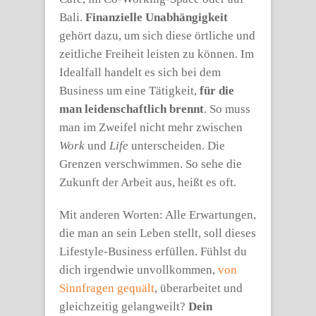
Bali.
Finanzielle Unabhängigkeit
gehört dazu, um sich diese örtliche und
zeitliche Freiheit leisten zu können. Im
Idealfall handelt es sich bei dem
Business um eine Tätigkeit,
für die
man leidenschaftlich brennt
. So muss
man im Zweifel nicht mehr zwischen
Work
und
Life
unterscheiden. Die
Grenzen verschwimmen. So sehe die
Zukunft der Arbeit aus, heißt es oft.
Mit anderen Worten: Alle Erwartungen,
die man an sein Leben stellt, soll dieses
Lifestyle-Business erfüllen. Fühlst du
dich irgendwie unvollkommen,
von
Sinnfragen gequält
, überarbeitet und
gleichzeitig gelangweilt?
Dein