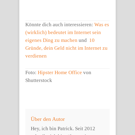
Könnte dich auch interessieren:
Was es
(wirklich) bedeutet im Internet sein
eigenes Ding zu machen
und
10
Gründe, dein Geld nicht im Internet zu
verdienen
Foto:
Hipster Home Office
von
Shutterstock
Über den Autor
Hey, ich bin Patrick. Seit 2012