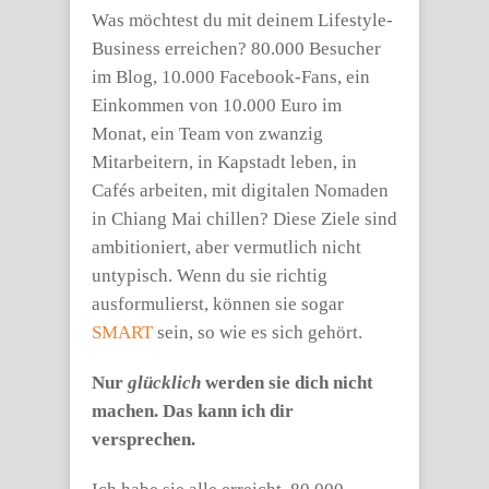
Was möchtest du mit deinem Lifestyle-
Business erreichen? 80.000 Besucher
im Blog, 10.000 Facebook-Fans, ein
Einkommen von 10.000 Euro im
Monat, ein Team von zwanzig
Mitarbeitern, in Kapstadt leben, in
Cafés arbeiten, mit digitalen Nomaden
in Chiang Mai chillen? Diese Ziele sind
ambitioniert, aber vermutlich nicht
untypisch. Wenn du sie richtig
ausformulierst, können sie sogar
SMART
sein, so wie es sich gehört.
Nur
glücklich
werden sie dich nicht
machen. Das kann ich dir
versprechen.