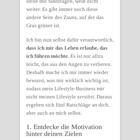
stelle mir Sinnfragen, weiß nicht
weiter. Es gibt immer noch diese
andere Seite des Zauns, auf der das
Gras grüner ist.
Ich bin nun selbst dafür verantwortlich,
dass ich mir das Leben erlaube, das
ich führen möchte
. Es ist nur allzu
leicht, das aus den Augen zu verlieren.
Deshalb mache ich mir immer wieder
bewusst, was mir wirklich wichtig ist,
sodass mein Lifestyle-Business mir
nicht meinen Lifestyle zerstört. Daraus
ergeben sich fünf Ratschläge an dich,
aber auch an mich selbst.
1. Entdecke die Motivation
hinter deinen Zielen