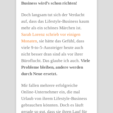
Business wird’s schon richten!
Doch langsam tut sich der Verdacht
auf, dass das Lifestyle-Business kaum
mehr als ein schönes Märchen ist.
Sarah Lorenz schrieb vor einigen
Monaten
, sie hätte das Gefühl, dass
viele 9-to-5-Aussteiger heute auch
nicht besser dran sind als vor ihrer
Büroflucht. Das glaube ich auch.
Viele
Probleme bleiben, andere werden
durch Neue ersetzt.
Mir fallen mehrere erfolgreiche
Online-Unternehmer ein, die mal
Urlaub von ihrem Lifestyle-Business
gebrauchen könnten. Doch es läuft
gerade so gut, dass sie ihren Lauf für