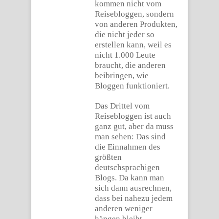
kommen nicht vom
Reisebloggen, sondern
von anderen Produkten,
die nicht jeder so
erstellen kann, weil es
nicht 1.000 Leute
braucht, die anderen
beibringen, wie
Bloggen funktioniert.
Das Drittel vom
Reisebloggen ist auch
ganz gut, aber da muss
man sehen: Das sind
die Einnahmen des
größten
deutschsprachigen
Blogs. Da kann man
sich dann ausrechnen,
dass bei nahezu jedem
anderen weniger
hängen bleibt.