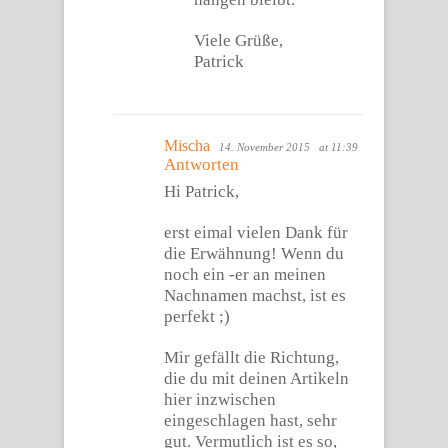
Viele Grüße,
Patrick
Mischa
14. November 2015
at 11:39
Antworten
Hi Patrick,
erst eimal vielen Dank für
die Erwähnung! Wenn du
noch ein -er an meinen
Nachnamen machst, ist es
perfekt ;)
Mir gefällt die Richtung,
die du mit deinen Artikeln
hier inzwischen
eingeschlagen hast, sehr
gut. Vermutlich ist es so,