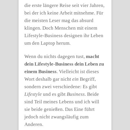
die erste längere Reise seit vier Jahren,
bei der ich keine Arbeit mitnehme. Für
die meisten Leser mag das absurd
klingen. Doch Menschen mit einem
Lifestyle-Business designen ihr Leben
um den Laptop herum.
Wenn du nichts dagegen tust,
macht
dein Lifestyle-Business dein Leben zu
einem Business
. Vielleicht ist dieses
Wort deshalb gar nicht
ein
Begriff,
sondern zwei verschiedene: Es gibt
Lifestyle
und es gibt
Business
. Beide
sind Teil meines Lebens und ich will
sie beide genießen. Das Eine führt
jedoch nicht zwangsläufig zum
Anderen.