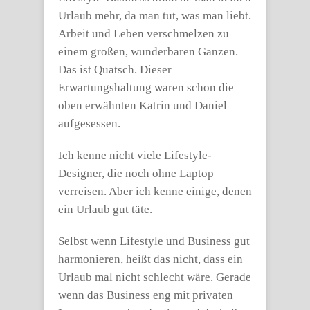
Urlaub mehr, da man tut, was man liebt.
Arbeit und Leben verschmelzen zu
einem großen, wunderbaren Ganzen.
Das ist Quatsch. Dieser
Erwartungshaltung waren schon die
oben erwähnten Katrin und Daniel
aufgesessen.
Ich kenne nicht viele Lifestyle-
Designer, die noch ohne Laptop
verreisen. Aber ich kenne einige, denen
ein Urlaub gut täte.
Selbst wenn Lifestyle und Business gut
harmonieren, heißt das nicht, dass ein
Urlaub mal nicht schlecht wäre. Gerade
wenn das Business eng mit privaten