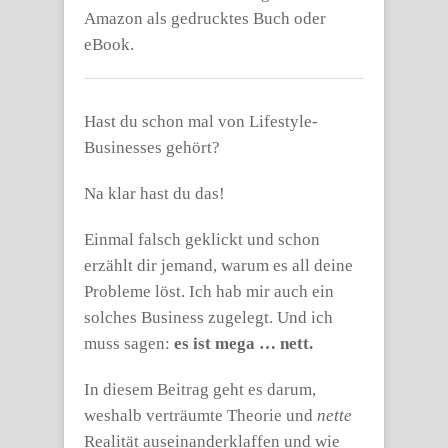
Amazon als gedrucktes Buch oder
eBook.
Hast du schon mal von Lifestyle-
Businesses gehört?
Na klar hast du das!
Einmal falsch geklickt und schon
erzählt dir jemand, warum es all deine
Probleme löst. Ich hab mir auch ein
solches Business zugelegt. Und ich
muss sagen:
es ist mega … nett.
In diesem Beitrag geht es darum,
weshalb verträumte Theorie und
nette
Realität auseinanderklaffen und wie