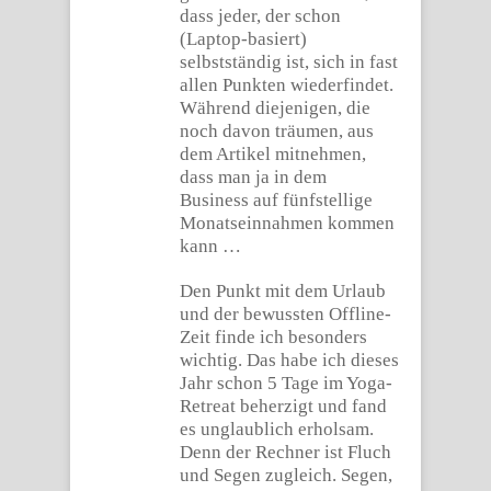
dass jeder, der schon
(Laptop-basiert)
selbstständig ist, sich in fast
allen Punkten wiederfindet.
Während diejenigen, die
noch davon träumen, aus
dem Artikel mitnehmen,
dass man ja in dem
Business auf fünfstellige
Monatseinnahmen kommen
kann …
Den Punkt mit dem Urlaub
und der bewussten Offline-
Zeit finde ich besonders
wichtig. Das habe ich dieses
Jahr schon 5 Tage im Yoga-
Retreat beherzigt und fand
es unglaublich erholsam.
Denn der Rechner ist Fluch
und Segen zugleich. Segen,