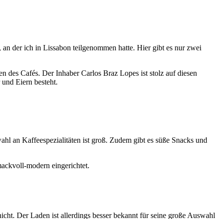
, an der ich in Lissabon teilgenommen hatte. Hier gibt es nur zwei
 des Cafés. Der Inhaber Carlos Braz Lopes ist stolz auf diesen
und Eiern besteht.
hl an Kaffeespezialitäten ist groß. Zudem gibt es süße Snacks und
mackvoll-modern eingerichtet.
icht. Der Laden ist allerdings besser bekannt für seine große Auswahl