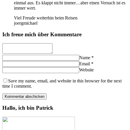
einmal aus. Es klappt nicht immer…aber einen Versuch ist es
immer wert.
Viel Freude weiterhin beim Reisen
joergmichael
Ich freue mich über Kommentare
Name
*
Email
*
Website
Save my name, email, and website in this browser for the next
time I comment.
Hallo, ich bin Patrick