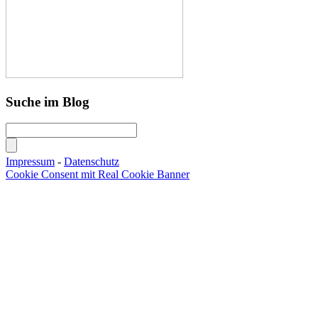
Suche im Blog
Impressum
-
Datenschutz
Cookie Consent mit Real Cookie Banner