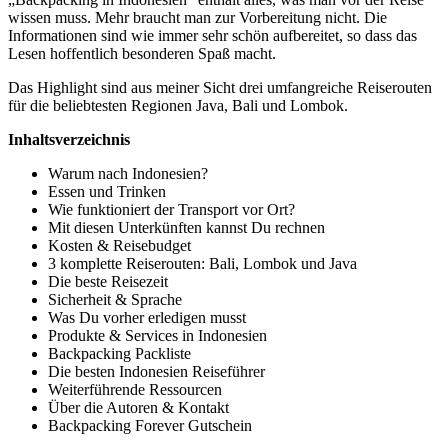
wissen muss. Mehr braucht man zur Vorbereitung nicht. Die
Informationen sind wie immer sehr schön aufbereitet, so dass das
Lesen hoffentlich besonderen Spaß macht.
Das Highlight sind aus meiner Sicht drei umfangreiche Reiserouten
für die beliebtesten Regionen Java, Bali und Lombok.
Inhaltsverzeichnis
Warum nach Indonesien?
Essen und Trinken
Wie funktioniert der Transport vor Ort?
Mit diesen Unterkünften kannst Du rechnen
Kosten & Reisebudget
3 komplette Reiserouten: Bali, Lombok und Java
Die beste Reisezeit
Sicherheit & Sprache
Was Du vorher erledigen musst
Produkte & Services in Indonesien
Backpacking Packliste
Die besten Indonesien Reiseführer
Weiterführende Ressourcen
Über die Autoren & Kontakt
Backpacking Forever Gutschein