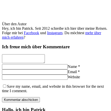
Über den Autor
Hey, ich bin Patrick. Seit 2012 schreibe ich hier über meine Reisen.
Folge mir bei
Facebook
und
Instagram
. Du möchtest
mehr über
mich erfahren
?
Ich freue mich über Kommentare
Name
*
Email
*
Website
Save my name, email, and website in this browser for the next
time I comment.
Hallo, ich bin Patrick