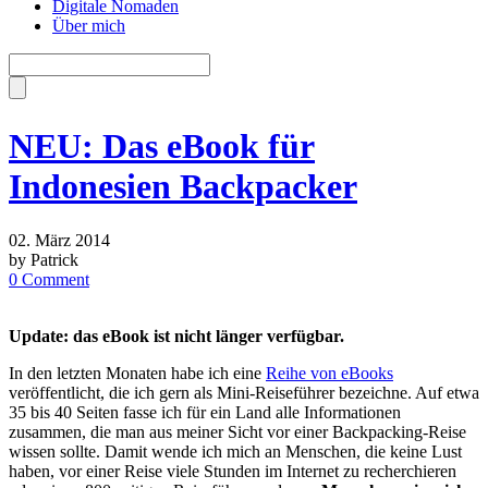
Digitale Nomaden
Über mich
NEU: Das eBook für
Indonesien Backpacker
02. März 2014
by Patrick
0 Comment
Update: das eBook ist nicht länger verfügbar.
In den letzten Monaten habe ich eine
Reihe von eBooks
veröffentlicht, die ich gern als Mini-Reiseführer bezeichne. Auf etwa
35 bis 40 Seiten fasse ich für ein Land alle Informationen
zusammen, die man aus meiner Sicht vor einer Backpacking-Reise
wissen sollte. Damit wende ich mich an Menschen, die keine Lust
haben, vor einer Reise viele Stunden im Internet zu recherchieren