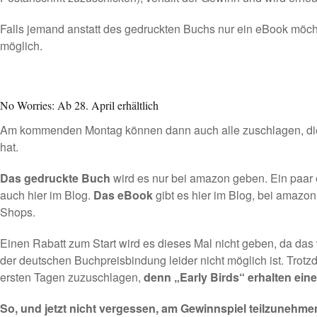
Falls jemand anstatt des gedruckten Buchs nur ein eBook möchte
möglich.
No Worries: Ab 28. April erhältlich
Am kommenden Montag können dann auch alle zuschlagen, die 
hat.
Das gedruckte Buch
wird es nur bei amazon geben. Ein paar 
auch hier im Blog.
Das eBook
gibt es hier im Blog, bei amazon
Shops.
Einen Rabatt zum Start wird es dieses Mal nicht geben, da das
der deutschen Buchpreisbindung leider nicht möglich ist. Trotzd
ersten Tagen zuzuschlagen,
denn „Early Birds“ erhalten ei
So, und jetzt nicht vergessen, am Gewinnspiel teilzunehme