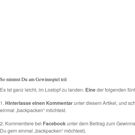
So nimmst Du am Gewinnspiel teil
Es ist ganz leicht, im Lostopf zu landen.
Eine
der folgenden fünf
1.
Hinterlasse einen Kommentar
unter diesem Artikel, und sc
einmal „backpacken“ möchtest.
2. Kommentiere bei
Facebook
unter dem Beitrag zum Gewinnsp
Du gern einmal „backpacken“ möchtest).