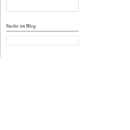
Suche im Blog