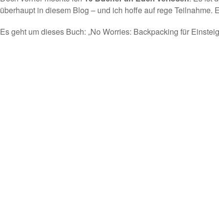
überhaupt in diesem Blog – und ich hoffe auf rege Teilnahme. E
Es geht um dieses Buch: „No Worries: Backpacking für Einsteig