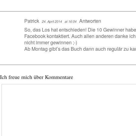
Patrick
Antworten
24. April 2014
at 16:04
So, das Los hat entschieden! Die 10 Gewinner habe
Facebook kontaktiert. Auch allen anderen danke ic
nicht immer gewinnen ;-)
Ab Montag gibt’s das Buch dann auch regulär zu ka
Ich freue mich über Kommentare