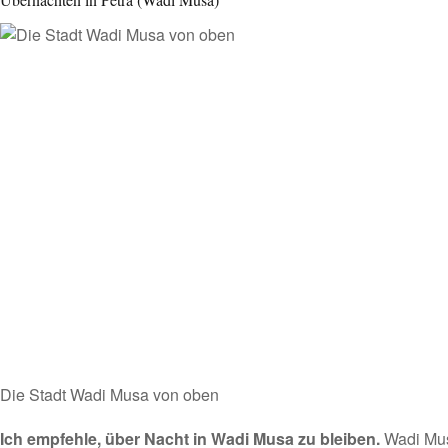
Die Stadt Wadi Musa von oben
Ich empfehle, über Nacht in Wadi Musa zu bleiben.
Wadi Musa