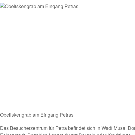
Obeliskengrab am Eingang Petras
Das Besucherzentrum für Petra befindet sich in Wadi Musa. Dort 