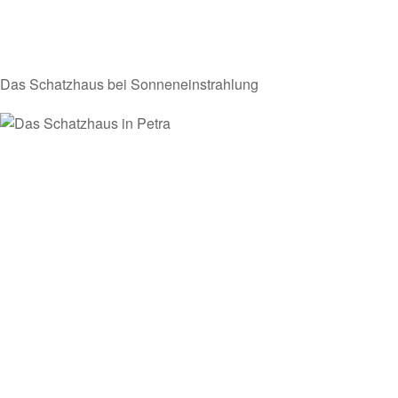
Das Schatzhaus bei Sonneneinstrahlung