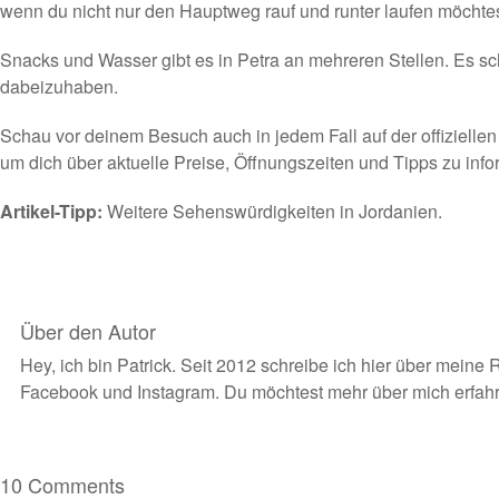
wenn du nicht nur den Hauptweg rauf und runter laufen möchtes
Snacks und Wasser gibt es in Petra an mehreren Stellen. Es sch
dabeizuhaben.
Schau vor deinem Besuch auch in jedem Fall auf der offizielle
um dich über aktuelle Preise, Öffnungszeiten und Tipps zu info
Artikel-Tipp:
Weitere Sehenswürdigkeiten in Jordanien.
Über den Autor
Hey, ich bin Patrick. Seit 2012 schreibe ich hier über meine 
Facebook
und
Instagram
. Du möchtest
mehr über mich erfah
10 Comments