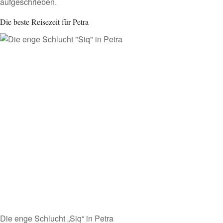
aufgeschrieben
.
Die beste Reisezeit für Petra
Die enge Schlucht „Siq“ in Petra