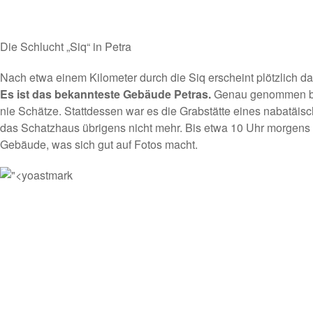
Die Schlucht „Siq“ in Petra
Nach etwa einem Kilometer durch die Siq erscheint plötzlich d
Es ist das bekannteste Gebäude Petras.
Genau genommen be
nie Schätze. Stattdessen war es die Grabstätte eines nabatäis
das Schatzhaus übrigens nicht mehr. Bis etwa 10 Uhr morgens
Gebäude, was sich gut auf Fotos macht.