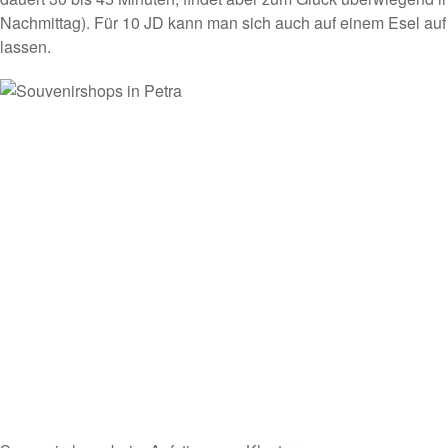
Nachmittag). Für 10 JD kann man sich auch auf einem Esel auf
lassen.