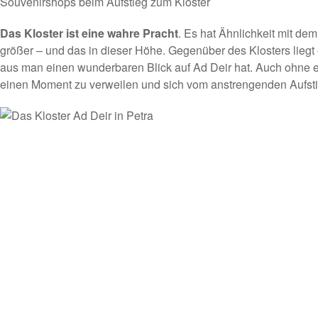
Souvenirshops beim Aufstieg zum Kloster
Das Kloster ist eine wahre Pracht
. Es hat Ähnlichkeit mit de
größer – und das in dieser Höhe. Gegenüber des Klosters liegt
aus man einen wunderbaren Blick auf Ad Deir hat. Auch ohne et
einen Moment zu verweilen und sich vom anstrengenden Aufsti