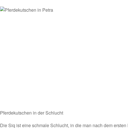
Pferdekutschen in der Schlucht
Die Siq ist eine schmale Schlucht, in die man nach dem ersten 