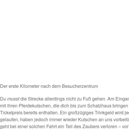
Der erste Kilometer nach dem Besucherzentrum
Du
musst
die Strecke allerdings nicht zu Fuß gehen. Am Einga
mit ihren Pferdekutschen, die dich bis zum Schatzhaus bringen 
Ticketpreis bereits enthalten. Ein großzügiges Trinkgeld wird j
gelaufen, haben jedoch immer wieder Kutschen an uns vorbeif
geht bei einer solchen Fahrt ein Teil des Zaubers verloren – vor 