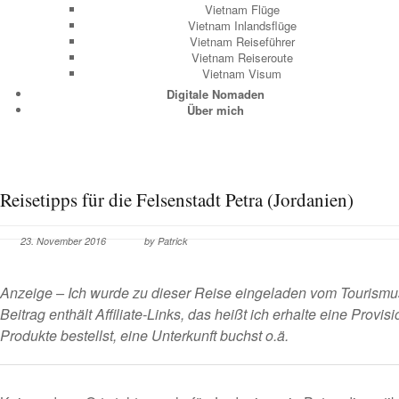
Vietnam Flüge
Vietnam Inlandsflüge
Vietnam Reiseführer
Vietnam Reiseroute
Vietnam Visum
Digitale Nomaden
Über mich
Reisetipps für die Felsenstadt Petra (Jordanien)
23. November 2016
by Patrick
Anzeige – Ich wurde zu dieser Reise eingeladen vom Tourismu
Beitrag enthält Affiliate-Links, das heißt ich erhalte eine Provis
Produkte bestellst, eine Unterkunft buchst o.ä.