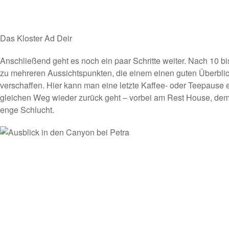
Das Kloster Ad Deir
Anschließend geht es noch ein paar Schritte weiter. Nach 10 
zu mehreren Aussichtspunkten, die einem einen guten Überblic
verschaffen. Hier kann man eine letzte Kaffee- oder Teepause 
gleichen Weg wieder zurück geht – vorbei am Rest House, de
enge Schlucht.