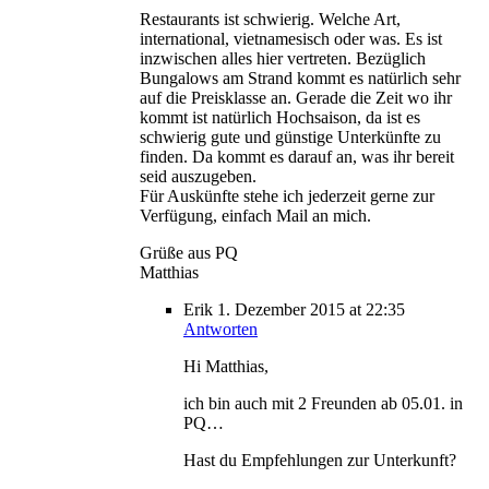
Restaurants ist schwierig. Welche Art,
international, vietnamesisch oder was. Es ist
inzwischen alles hier vertreten. Bezüglich
Bungalows am Strand kommt es natürlich sehr
auf die Preisklasse an. Gerade die Zeit wo ihr
kommt ist natürlich Hochsaison, da ist es
schwierig gute und günstige Unterkünfte zu
finden. Da kommt es darauf an, was ihr bereit
seid auszugeben.
Für Auskünfte stehe ich jederzeit gerne zur
Verfügung, einfach Mail an mich.
Grüße aus PQ
Matthias
Erik
1. Dezember 2015
at 22:35
Antworten
Hi Matthias,
ich bin auch mit 2 Freunden ab 05.01. in
PQ…
Hast du Empfehlungen zur Unterkunft?