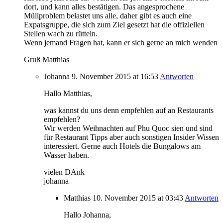
dort, und kann alles bestätigen. Das angesprochene
Müllproblem belastet uns alle, daher gibt es auch eine
Expatsgruppe, die sich zum Ziel gesetzt hat die offiziellen
Stellen wach zu rütteln.
Wenn jemand Fragen hat, kann er sich gerne an mich wenden
Gruß Matthias
Johanna
9. November 2015
at 16:53
Antworten
Hallo Matthias,
was kannst du uns denn empfehlen auf an Restaurants
empfehlen?
Wir werden Weihnachten auf Phu Quoc sien und sind
für Restaurant Tipps aber auch sonstigen Insider Wissen
interessiert. Gerne auch Hotels die Bungalows am
Wasser haben.
vielen DAnk
johanna
Matthias
10. November 2015
at 03:43
Antworten
Hallo Johanna,