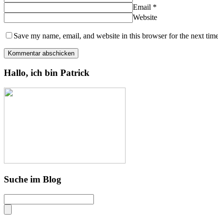
Email
*
Website
Save my name, email, and website in this browser for the next tim
Hallo, ich bin Patrick
Suche im Blog