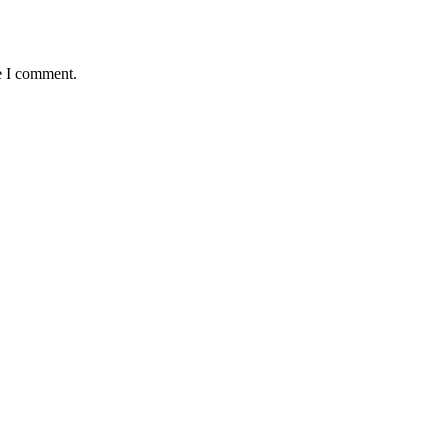
e I comment.