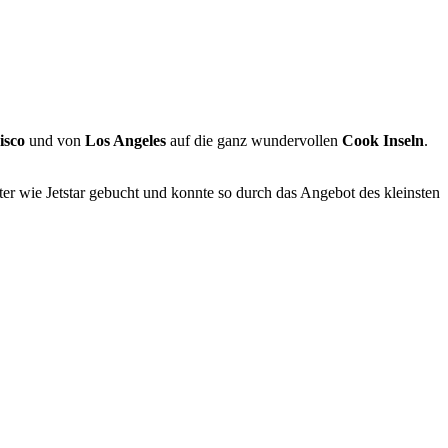
isco
und von
Los Angeles
auf die ganz wundervollen
Cook Inseln
.
er wie Jetstar gebucht und konnte so durch das Angebot des kleinsten