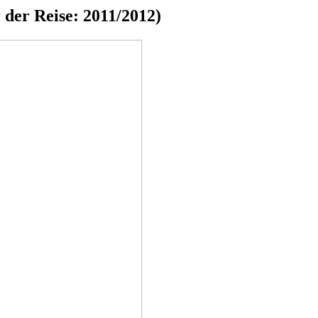
r der Reise: 2011/2012)