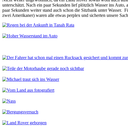
unterschätzt. Nach ein paar Sekunden lief plötzlich Wasser ins Auto
paar Sekunden weiter stand auch schon die Sitzbank unter Wasser. F
zwei Amerikaner) waren alle etwas perplex und sicherten unsere Sa