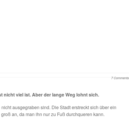
7 Comments
 nicht viel ist. Aber der lange Weg lohnt sich.
icht ausgegraben sind. Die Stadt erstreckt sich über ein
on groß an, da man ihn nur zu Fuß durchqueren kann.