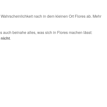
r Wahrscheinlichkeit nach in dem kleinen Ort Flores ab. Mehr
as auch beinahe alles, was sich in Flores machen lässt:
 nicht
.