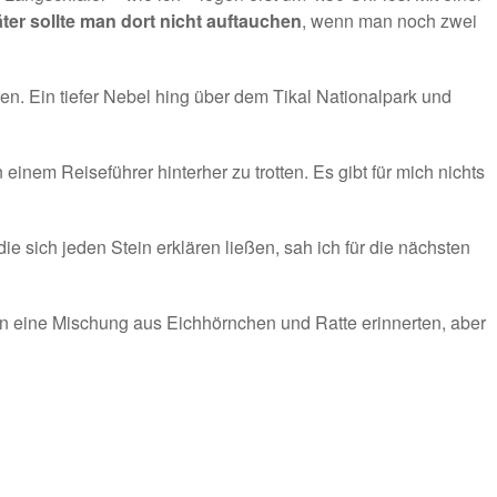
ter sollte man dort nicht auftauchen
, wenn man noch zwei
en. Ein tiefer Nebel hing über dem Tikal Nationalpark und
 einem Reiseführer hinterher zu trotten. Es gibt für mich nichts
die sich jeden Stein erklären ließen, sah ich für die nächsten
 an eine Mischung aus Eichhörnchen und Ratte erinnerten, aber