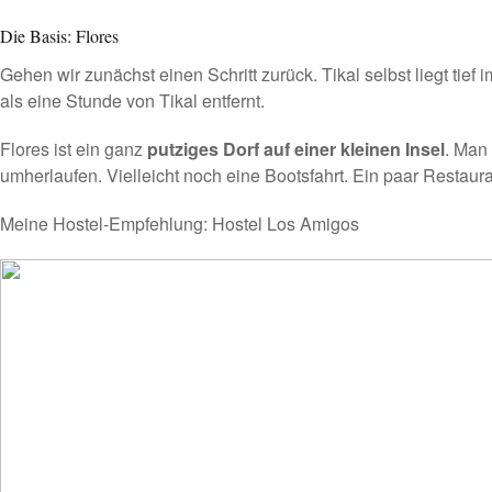
Die Basis: Flores
Gehen wir zunächst einen Schritt zurück. Tikal selbst liegt ti
als eine Stunde von Tikal entfernt.
Flores ist ein ganz
putziges Dorf auf einer kleinen Insel
. Man 
umherlaufen. Vielleicht noch eine Bootsfahrt. Ein paar Restaur
Meine Hostel-Empfehlung:
Hostel Los Amigos