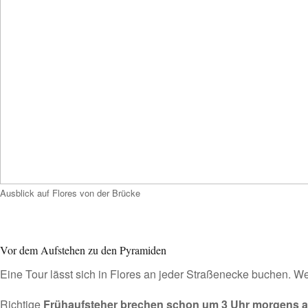
Ausblick auf Flores von der Brücke
Vor dem Aufstehen zu den Pyramiden
Eine Tour lässt sich in Flores an jeder Straßenecke buchen. W
Richtige
Frühaufsteher brechen schon um 3 Uhr morgens a