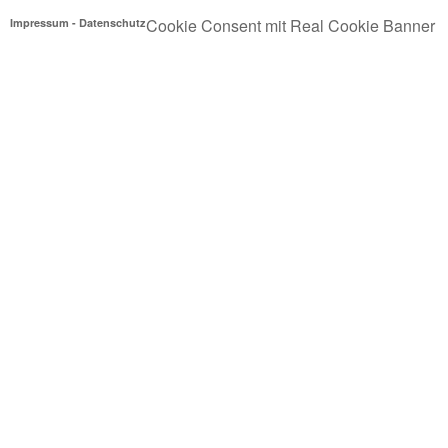
Cookie Consent mit Real Cookie Banner
Impressum
-
Datenschutz