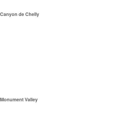
Canyon de Chelly
Monument Valley