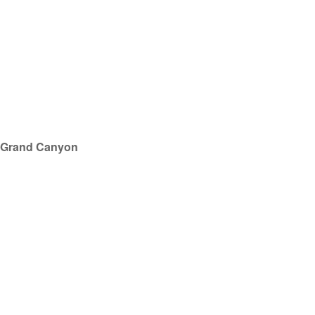
Grand Canyon