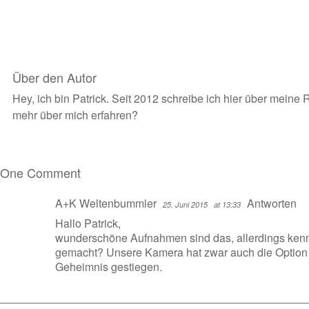
Über den Autor
Hey, ich bin Patrick. Seit 2012 schreibe ich hier über meine 
mehr über mich erfahren
?
One Comment
A+K Weltenbummler
Antworten
25. Juni 2015
at 13:33
Hallo Patrick,
wunderschöne Aufnahmen sind das, allerdings kenn
gemacht? Unsere Kamera hat zwar auch die Option 
Geheimnis gestiegen.