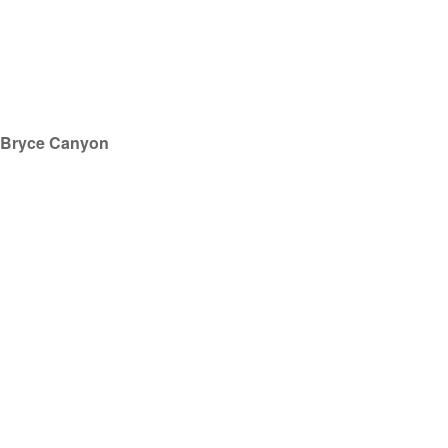
Bryce Canyon