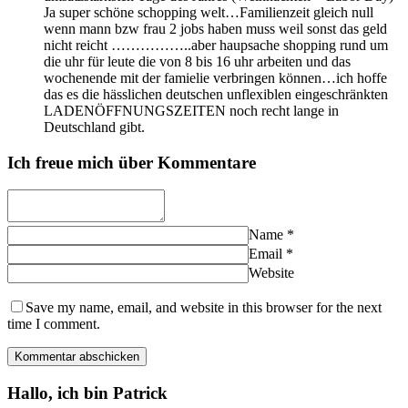
Ja super schöne schopping welt…Familienzeit gleich null
wenn mann bzw frau 2 jobs haben muss weil sonst das geld
nicht reicht ……………..aber haupsache shopping rund um
die uhr für leute die von 8 bis 16 uhr arbeiten und das
wochenende mit der famielie verbringen können…ich hoffe
das es die hässlichen deutschen unflexiblen eingeschränkten
LADENÖFFNUNGSZEITEN noch recht lange in
Deutschland gibt.
Ich freue mich über Kommentare
Name
*
Email
*
Website
Save my name, email, and website in this browser for the next
time I comment.
Hallo, ich bin Patrick