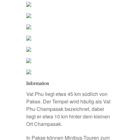
Information
Vat Phu liegt etwa 45 km südlich von
Pakse. Der Tempel wird häufig als Vat
Phu Champasak bezeichnet, dabei
liegt er etwa 10 km hinter dem kleinen
Ort Champasak.
In Pakse können Minibus-Touren zum