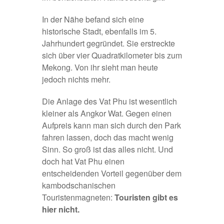
In der Nähe befand sich eine
historische Stadt, ebenfalls im 5.
Jahrhundert gegründet. Sie erstreckte
sich über vier Quadratkilometer bis zum
Mekong. Von ihr sieht man heute
jedoch nichts mehr.
Die Anlage des Vat Phu ist wesentlich
kleiner als Angkor Wat. Gegen einen
Aufpreis kann man sich durch den Park
fahren lassen, doch das macht wenig
Sinn. So groß ist das alles nicht. Und
doch hat Vat Phu einen
entscheidenden Vorteil gegenüber dem
kambodschanischen
Touristenmagneten:
Touristen gibt es
hier nicht.