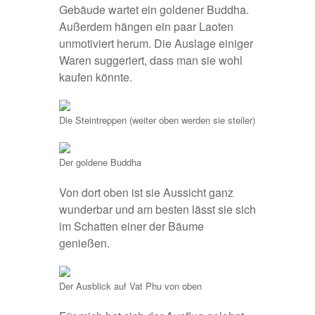
Gebäude wartet ein goldener Buddha.
Außerdem hängen ein paar Laoten
unmotiviert herum. Die Auslage einiger
Waren suggeriert, dass man sie wohl
kaufen könnte.
Die Steintreppen (weiter oben werden sie steiler)
Der goldene Buddha
Von dort oben ist sie Aussicht ganz
wunderbar und am besten lässt sie sich
im Schatten einer der Bäume
genießen.
Der Ausblick auf Vat Phu von oben