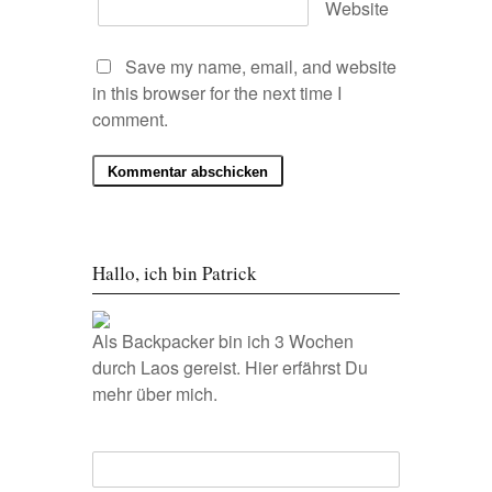
Website
Save my name, email, and website
in this browser for the next time I
comment.
Hallo, ich bin Patrick
Als Backpacker bin ich 3 Wochen
durch Laos gereist.
Hier erfährst Du
mehr über mich.