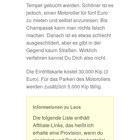
Tempel gebucht werden. Schöner ist es
jedoch, einen Motoroller für fünf Euro
zu mieten und selbst anzureisen. Bis
Champasak kann man nichts falsch
machen. Danach ist es etwas schlecht
ausgeschildert, aber es gibt in der
Gegend kaum Straßen. Wirklich
verfahren kannst Du Dich also nicht.
Die Eintrittskarte kostet 30.000 Kip (3
Euro). Für das Parken des Motorollers
werden zusätzlich 5.000 Kip fällig.
Informationen zu Laos
Die folgende Liste enthält
Affiliate-Links, das heißt ich
erhalte eine Provision, wenn du