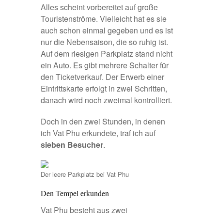
Alles scheint vorbereitet auf große
Touristenströme. Vielleicht hat es sie
auch schon einmal gegeben und es ist
nur die Nebensaison, die so ruhig ist.
Auf dem riesigen Parkplatz stand nicht
ein Auto. Es gibt mehrere Schalter für
den Ticketverkauf. Der Erwerb einer
Eintrittskarte erfolgt in zwei Schritten,
danach wird noch zweimal kontrolliert.
Doch in den zwei Stunden, in denen
ich Vat Phu erkundete, traf ich auf
sieben Besucher
.
Der leere Parkplatz bei Vat Phu
Den Tempel erkunden
Vat Phu besteht aus zwei