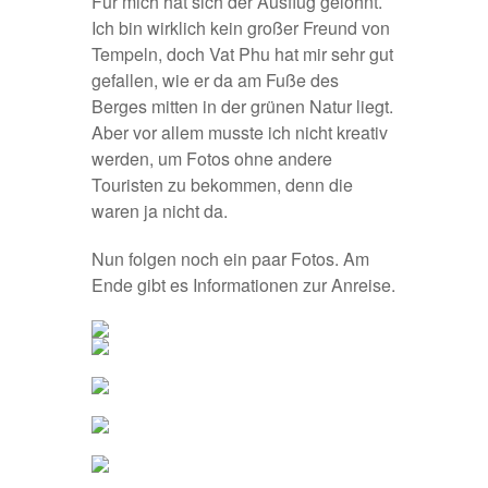
Für mich hat sich der Ausflug gelohnt.
Ich bin wirklich kein großer Freund von
Tempeln, doch Vat Phu hat mir sehr gut
gefallen, wie er da am Fuße des
Berges mitten in der grünen Natur liegt.
Aber vor allem musste ich nicht kreativ
werden, um Fotos ohne andere
Touristen zu bekommen, denn die
waren ja nicht da.
Nun folgen noch ein paar Fotos. Am
Ende gibt es Informationen zur Anreise.