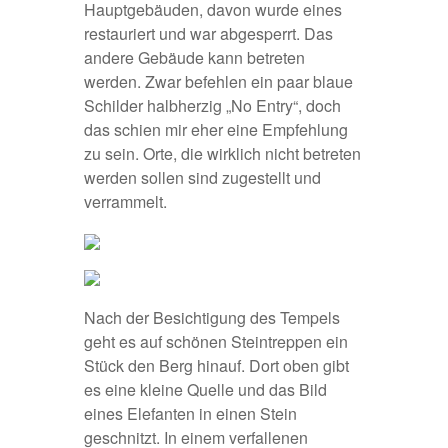
Hauptgebäuden, davon wurde eines
restauriert und war abgesperrt. Das
andere Gebäude kann betreten
werden. Zwar befehlen ein paar blaue
Schilder halbherzig „No Entry“, doch
das schien mir eher eine Empfehlung
zu sein. Orte, die wirklich nicht betreten
werden sollen sind zugestellt und
verrammelt.
Nach der Besichtigung des Tempels
geht es auf schönen Steintreppen ein
Stück den Berg hinauf. Dort oben gibt
es eine kleine Quelle und das Bild
eines Elefanten in einen Stein
geschnitzt. In einem verfallenen