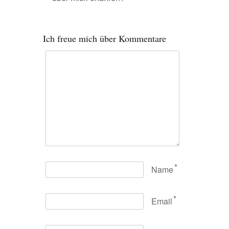
Ich freue mich über Kommentare
*
Name
*
Email