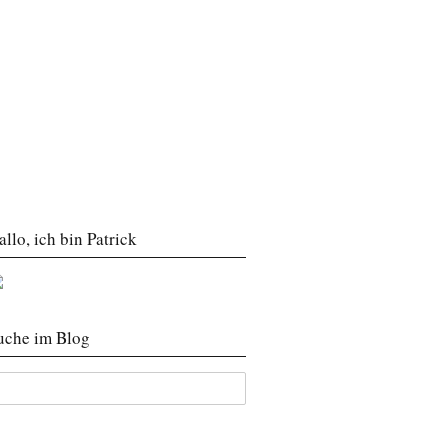
allo, ich bin Patrick
uche im Blog