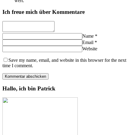
wert.
Ich freue mich über Kommentare
Name
*
Email
*
Website
Save my name, email, and website in this browser for the next
time I comment.
Hallo, ich bin Patrick