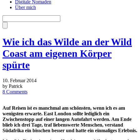
Digitale Nomaden
Über mich
Wie ich das Wilde an der Wild
Coast am eigenen Körper
spürte
10. Februar 2014
by Patrick
8 Comments
Auf Reisen ist es manchmal am schönsten, wenn ich es am
wenigsten erwarte. East London sollte lediglich ein
Zwischenstopp auf einer langen Autofahrt werden. Am Ende
blieb ich drei Tage, traf liebenswerte Menschen, verstand
Südafrika ein bisschen besser und hatte ein einmaliges Erlebnis.