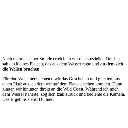
Nach mehr als einer Stunde erreichten wir den speziellen Ort. Ich
sah ein kleines Plateau, das aus dem Wasser ragte und
an dem sich
die Wellen brachen
.
Für eine Weile beobachteten wir das Geschehen und guckten uns
einen Platz aus, an dem wir auf dem Plateau stehen konnten. Dann
gingen wir hinunter, direkt an die Wild Coast. Während ich mich
dem Wasser näherte, zog sich Izak zurück und bediente die Kamera.
Das Ergebnis siehst Du hier: