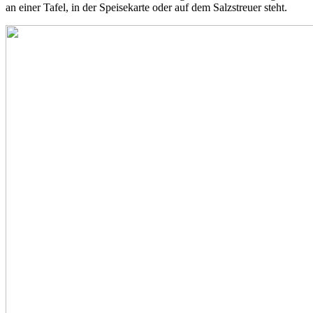
an einer Tafel, in der Speisekarte oder auf dem Salzstreuer steht.