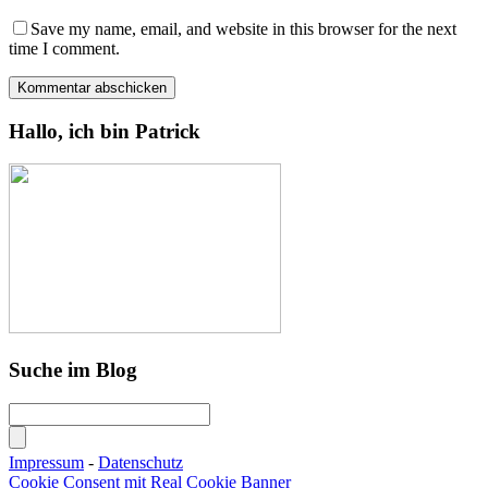
Save my name, email, and website in this browser for the next
time I comment.
Hallo, ich bin Patrick
Suche im Blog
Impressum
-
Datenschutz
Cookie Consent mit Real Cookie Banner