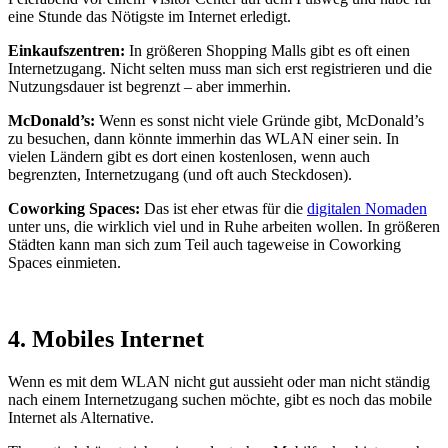
eine Stunde das Nötigste im Internet erledigt.
Einkaufszentren:
In größeren Shopping Malls gibt es oft einen
Internetzugang. Nicht selten muss man sich erst registrieren und die
Nutzungsdauer ist begrenzt – aber immerhin.
McDonald’s:
Wenn es sonst nicht viele Gründe gibt, McDonald’s
zu besuchen, dann könnte immerhin das WLAN einer sein. In
vielen Ländern gibt es dort einen kostenlosen, wenn auch
begrenzten, Internetzugang (und oft auch Steckdosen).
Coworking Spaces:
Das ist eher etwas für die
digitalen Nomaden
unter uns, die wirklich viel und in Ruhe arbeiten wollen. In größeren
Städten kann man sich zum Teil auch tageweise in Coworking
Spaces einmieten.
4. Mobiles Internet
Wenn es mit dem WLAN nicht gut aussieht oder man nicht ständig
nach einem Internetzugang suchen möchte, gibt es noch das mobile
Internet als Alternative.