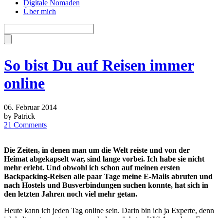
Digitale Nomaden
Über mich
So bist Du auf Reisen immer
online
06. Februar 2014
by Patrick
21 Comments
Die Zeiten, in denen man um die Welt reiste und von der
Heimat abgekapselt war, sind lange vorbei. Ich habe sie nicht
mehr erlebt. Und obwohl ich schon auf meinen ersten
Backpacking-Reisen alle paar Tage meine E-Mails abrufen und
nach Hostels und Busverbindungen suchen konnte, hat sich in
den letzten Jahren noch viel mehr getan.
Heute kann ich jeden Tag online sein. Darin bin ich ja Experte, denn