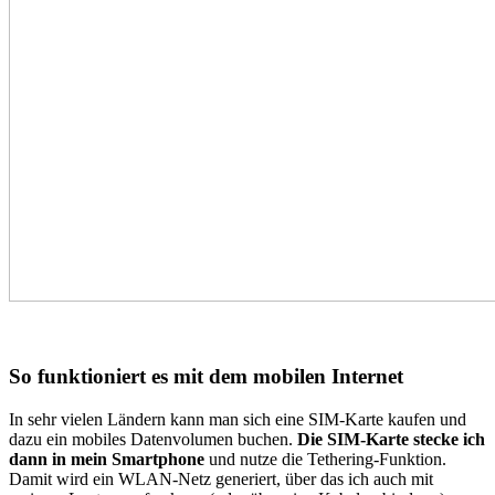
So funktioniert es mit dem mobilen Internet
In sehr vielen Ländern kann man sich eine SIM-Karte kaufen und
dazu ein mobiles Datenvolumen buchen.
Die SIM-Karte stecke ich
dann in mein Smartphone
und nutze die Tethering-Funktion.
Damit wird ein WLAN-Netz generiert, über das ich auch mit