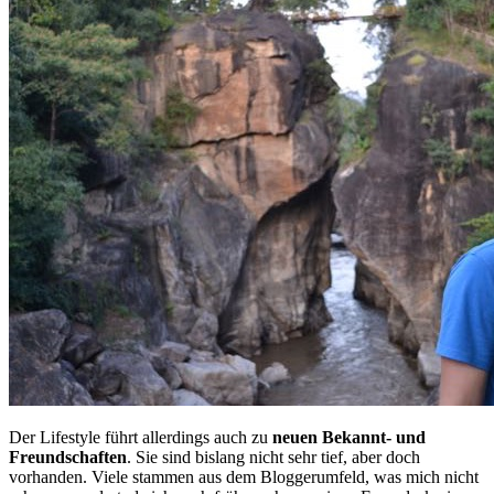
Der Lifestyle führt allerdings auch zu
neuen Bekannt- und
Freundschaften
. Sie sind bislang nicht sehr tief, aber doch
vorhanden. Viele stammen aus dem Bloggerumfeld, was mich nicht