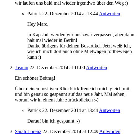
wir laufen uns bald mal wieder irgendwo über den Weg :)
Patrick
22. Dezember 2014
at 13:44
Antworten
Hey Marc,
in Kapstadt werden wir uns zwar verpassen, aber dann
halt mal wieder in Berlin!
Danke übrigens für deinen Busartikel. Jetzt weiß ich,
wie ich mich dort auch ohne Mietwagen fortbewegen
kann :)
Jasmin
22. Dezember 2014
at 11:00
Antworten
Ein schöner Beitrag!
Über deinen positiven Rückblick freue ich mich gleich mit
und bin genau so gespannt auf das neue Jahr. Mal sehen,
worauf wir in einem Jahr zurückblicken :-)
Patrick
22. Dezember 2014
at 13:44
Antworten
Darauf bin ich gespannt :-)
Sarah Lorenz
22. Dezember 2014
at 12:49
Antworten