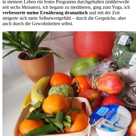
in meinem Leben ein festes Programm durchgehalten (mittlerweile
seit sechs Monaten), ich begann zu meditieren, ging zum Yoga, ich
verbesserte meine Ernährung dramatisch
und mit der Zeit
steigerte sich mein Selbstwertgefühl – durch die Gespräche, aber
auch durch die Gewohnheiten selbst.