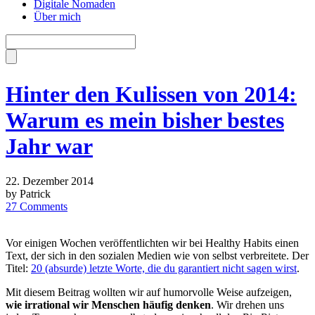
Digitale Nomaden
Über mich
Hinter den Kulissen von 2014:
Warum es mein bisher bestes
Jahr war
22. Dezember 2014
by Patrick
27 Comments
Vor einigen Wochen veröffentlichten wir bei Healthy Habits einen
Text, der sich in den sozialen Medien wie von selbst verbreitete. Der
Titel:
20 (absurde) letzte Worte, die du garantiert nicht sagen wirst
.
Mit diesem Beitrag wollten wir auf humorvolle Weise aufzeigen,
wie irrational wir Menschen häufig denken
. Wir drehen uns