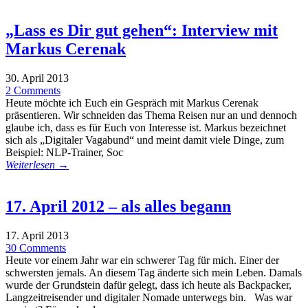
„Lass es Dir gut gehen“: Interview mit
Markus Cerenak
30. April 2013
2 Comments
Heute möchte ich Euch ein Gespräch mit Markus Cerenak
präsentieren. Wir schneiden das Thema Reisen nur an und dennoch
glaube ich, dass es für Euch von Interesse ist. Markus bezeichnet
sich als „Digitaler Vagabund“ und meint damit viele Dinge, zum
Beispiel: NLP-Trainer, Soc
Weiterlesen →
17. April 2012 – als alles begann
17. April 2013
30 Comments
Heute vor einem Jahr war ein schwerer Tag für mich. Einer der
schwersten jemals. An diesem Tag änderte sich mein Leben. Damals
wurde der Grundstein dafür gelegt, dass ich heute als Backpacker,
Langzeitreisender und digitaler Nomade unterwegs bin. Was war