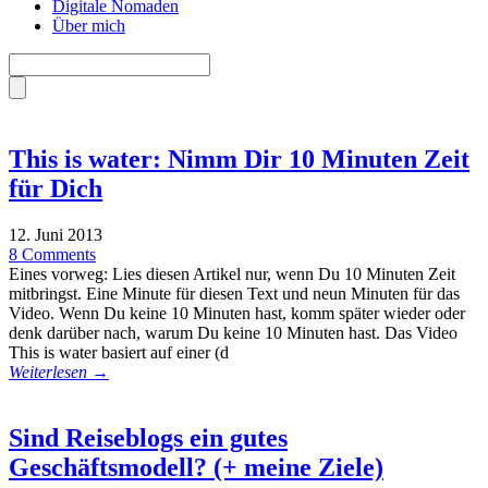
Digitale Nomaden
Über mich
This is water: Nimm Dir 10 Minuten Zeit
für Dich
12. Juni 2013
8 Comments
Eines vorweg: Lies diesen Artikel nur, wenn Du 10 Minuten Zeit
mitbringst. Eine Minute für diesen Text und neun Minuten für das
Video. Wenn Du keine 10 Minuten hast, komm später wieder oder
denk darüber nach, warum Du keine 10 Minuten hast. Das Video
This is water basiert auf einer (d
Weiterlesen →
Sind Reiseblogs ein gutes
Geschäftsmodell? (+ meine Ziele)