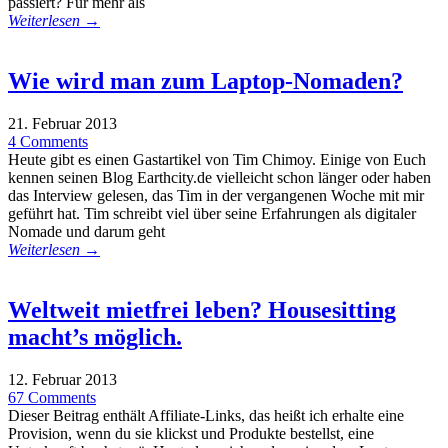
passiert? Für mehr als
Weiterlesen →
Wie wird man zum Laptop-Nomaden?
21. Februar 2013
4 Comments
Heute gibt es einen Gastartikel von Tim Chimoy. Einige von Euch
kennen seinen Blog Earthcity.de vielleicht schon länger oder haben
das Interview gelesen, das Tim in der vergangenen Woche mit mir
geführt hat. Tim schreibt viel über seine Erfahrungen als digitaler
Nomade und darum geht
Weiterlesen →
Weltweit mietfrei leben? Housesitting
macht’s möglich.
12. Februar 2013
67 Comments
Dieser Beitrag enthält Affiliate-Links, das heißt ich erhalte eine
Provision, wenn du sie klickst und Produkte bestellst, eine