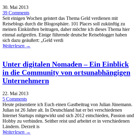
30. Mai 2013
39 Comments
Seit einigen Wochen geistert das Thema Geld verdienen mit
Reiseblogs durch die Blogosphäre. 101 Places soll zukünftig zu
meinen Einkünften beitragen, daher möchte ich dieses Thema hier
einmal aufgreifen. Einige führende deutsche Reiseblogger haben
sich dazu geäußert: „Geld verdi
Weiterlesen →
Unter digitalen Nomaden – Ein Einblick
in die Community von ortsunabhängigen
Unternehmern
22. Mai 2013
5 Comments
Heute präsentiere ich Euch einen Gastbeitrag von Julian Jünemann.
Julian ist 26 Jahre alt. In Deutschland hat er bei verschiedenen
Internet Startups mitgewirkt und sich 2012 entschieden, Passion und
Hobby zu verbinden. Seither reist und arbeitet er in verschiedenen
Ländern. Derzeit is
Weiterlesen →