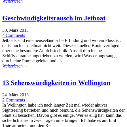
Weiterlesen →
Geschwindigkeitsrausch im Jetboat
30. März 2013
4 Comments
Jetboats sind eine neuseeländische Erfindung und wo ein Fluss ist,
da ist auch ein Jetboat nicht weit. Diese schnellen Boote verfügen
über eine besondere Antriebstechnik: Anstatt durch eine
Schiffsschraube angetrieben zu werden, wird Wasser angesaugt,
durch eine Pumpe geleitet und als
Weiterlesen →
13 Sehenswürdigkeiten in Wellington
24. März 2013
2 Comments
In Wellington habe ich nach langer Zeit mal wieder aktives
Sightseeing betrieben und mich bemüht, die Sehenswürdigkeiten der
Stadt zu besuchen. Davon gibt es einige. Wer es eilig hat, kann das
sicherlich alles in zwei Tagen unterbringen. Ich habe es auf fünf
Tage aufgeteilt und den Re