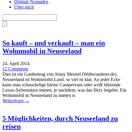
Digitale Nomaden
Über mich
So kauft – und verkauft – man ein
Wohnmobil in Neuseeland
24. April 2014
12 Comments
Dies ist ein Gastbeitrag von Jenny Menzel (Weltwunderer.de).
Neuseeland ist Wohnmobil-Land, so viel ist klar. An jeder Ecke
kann man schnuckelige kleine Campervans oder weiß blitzende
Luxus-Siebensitzer mieten, je nachdem, was das Herz begehrt. Ein
Wohnmobil in Neuseeland zu mieten is
Weiterlesen →
5 Möglichkeiten, durch Neuseeland zu
reisen