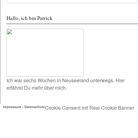
Hallo, ich bin Patrick
Ich war sechs Wochen in Neuseeland unterwegs.
Hier
erfährst Du mehr über mich.
Cookie Consent mit Real Cookie Banner
Impressum
-
Datenschutz