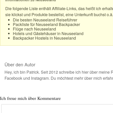
Die folgende Liste enthält Affiliate-Links, das heißt ich erha
sie klickst und Produkte bestellst, eine Unterkunft buchst o.ä
Die besten Neuseeland Reiseführer
Packliste für Neuseeland Backpacker
Flüge nach Neuseeland
Hotels und Gästehäuser in Neuseeland
Backpacker Hostels in Neuseeland
Über den Autor
Hey, ich bin Patrick. Seit 2012 schreibe ich hier über meine 
Facebook
und
Instagram
. Du möchtest
mehr über mich erfah
Ich freue mich über Kommentare