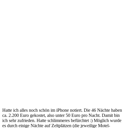
Hatte ich alles noch schön im iPhone notiert. Die 46 Nächte haben
ca. 2.200 Euro gekostet, also unter 50 Euro pro Nacht. Damit bin
ich sehr zufrieden. Hatte schlimmeres befürchtet :) Möglich wurde
es durch einige Nächte auf Zeltplätzen (die jeweilige Motel-