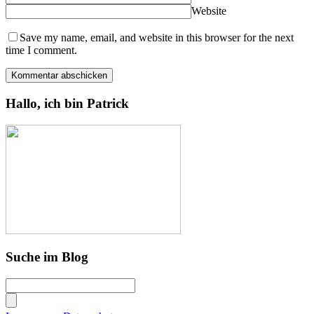
Website
Save my name, email, and website in this browser for the next
time I comment.
Hallo, ich bin Patrick
Suche im Blog