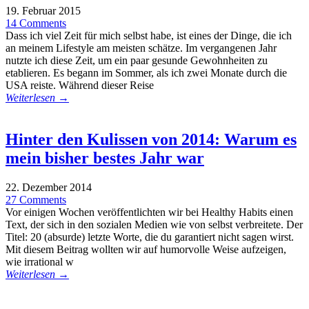
19. Februar 2015
14 Comments
Dass ich viel Zeit für mich selbst habe, ist eines der Dinge, die ich
an meinem Lifestyle am meisten schätze. Im vergangenen Jahr
nutzte ich diese Zeit, um ein paar gesunde Gewohnheiten zu
etablieren. Es begann im Sommer, als ich zwei Monate durch die
USA reiste. Während dieser Reise
Weiterlesen →
Hinter den Kulissen von 2014: Warum es
mein bisher bestes Jahr war
22. Dezember 2014
27 Comments
Vor einigen Wochen veröffentlichten wir bei Healthy Habits einen
Text, der sich in den sozialen Medien wie von selbst verbreitete. Der
Titel: 20 (absurde) letzte Worte, die du garantiert nicht sagen wirst.
Mit diesem Beitrag wollten wir auf humorvolle Weise aufzeigen,
wie irrational w
Weiterlesen →