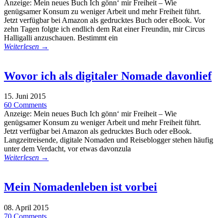
Anzeige: Mein neues Buch Ich gönn‘ mir Freiheit – Wie
genügsamer Konsum zu weniger Arbeit und mehr Freiheit führt.
Jetzt verfügbar bei Amazon als gedrucktes Buch oder eBook. Vor
zehn Tagen folgte ich endlich dem Rat einer Freundin, mir Circus
Halligalli anzuschauen. Bestimmt ein
Weiterlesen →
Wovor ich als digitaler Nomade davonlief
15. Juni 2015
60 Comments
Anzeige: Mein neues Buch Ich gönn‘ mir Freiheit – Wie
genügsamer Konsum zu weniger Arbeit und mehr Freiheit führt.
Jetzt verfügbar bei Amazon als gedrucktes Buch oder eBook.
Langzeitreisende, digitale Nomaden und Reiseblogger stehen häufig
unter dem Verdacht, vor etwas davonzula
Weiterlesen →
Mein Nomadenleben ist vorbei
08. April 2015
70 Comments