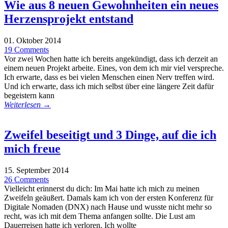
Wie aus 8 neuen Gewohnheiten ein neues
Herzensprojekt entstand
01. Oktober 2014
19 Comments
Vor zwei Wochen hatte ich bereits angekündigt, dass ich derzeit an
einem neuen Projekt arbeite. Eines, von dem ich mir viel verspreche.
Ich erwarte, dass es bei vielen Menschen einen Nerv treffen wird.
Und ich erwarte, dass ich mich selbst über eine längere Zeit dafür
begeistern kann
Weiterlesen →
Zweifel beseitigt und 3 Dinge, auf die ich
mich freue
15. September 2014
26 Comments
Vielleicht erinnerst du dich: Im Mai hatte ich mich zu meinen
Zweifeln geäußert. Damals kam ich von der ersten Konferenz für
Digitale Nomaden (DNX) nach Hause und wusste nicht mehr so
recht, was ich mit dem Thema anfangen sollte. Die Lust am
Dauerreisen hatte ich verloren. Ich wollte