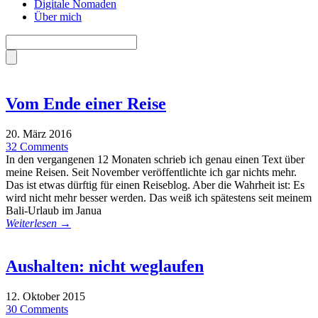
Digitale Nomaden
Über mich
Vom Ende einer Reise
20. März 2016
32 Comments
In den vergangenen 12 Monaten schrieb ich genau einen Text über
meine Reisen. Seit November veröffentlichte ich gar nichts mehr.
Das ist etwas dürftig für einen Reiseblog. Aber die Wahrheit ist: Es
wird nicht mehr besser werden. Das weiß ich spätestens seit meinem
Bali-Urlaub im Janua
Weiterlesen →
Aushalten: nicht weglaufen
12. Oktober 2015
30 Comments