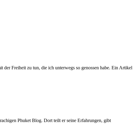
 der Freiheit zu tun, die ich unterwegs so genossen habe. Ein Artikel
rachigen Phuket Blog. Dort teilt er seine Erfahrungen, gibt