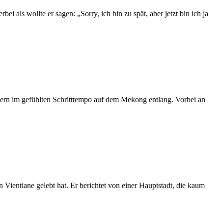
als wollte er sagen: „Sorry, ich bin zu spät, aber jetzt bin ich ja
ckern im gefühlten Schritttempo auf dem Mekong entlang. Vorbei an
ientiane gelebt hat. Er berichtet von einer Hauptstadt, die kaum