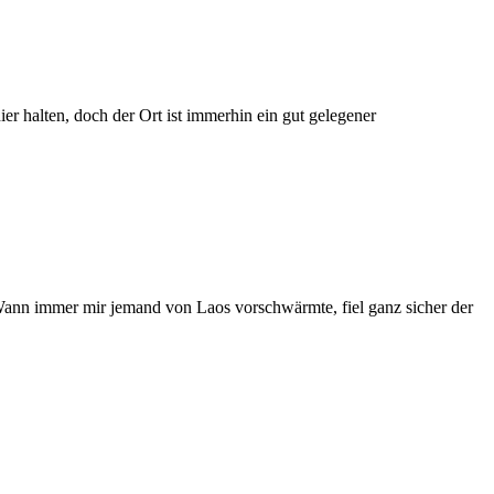
r halten, doch der Ort ist immerhin ein gut gelegener
 Wann immer mir jemand von Laos vorschwärmte, fiel ganz sicher der