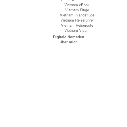
Vietnam eBook
Vietnam Flüge
Vietnam Inlandsflüge
Vietnam Reiseführer
Vietnam Reiseroute
Vietnam Visum
Digitale Nomaden
Über mich